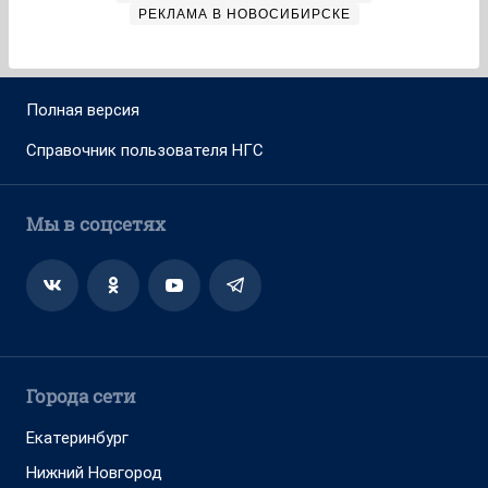
РЕКЛАМА В НОВОСИБИРСКЕ
Полная версия
Справочник пользователя НГС
Мы в соцсетях
Города сети
Екатеринбург
Нижний Новгород