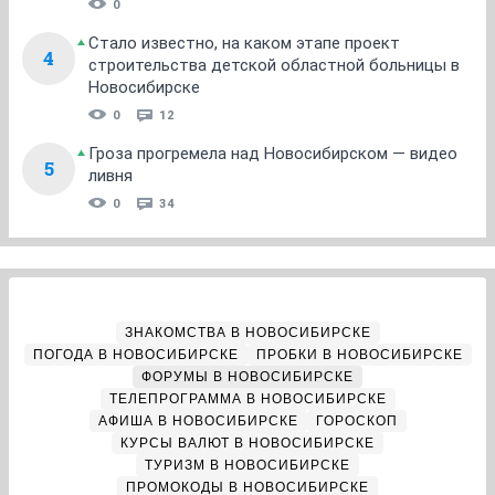
0
Стало известно, на каком этапе проект
4
строительства детской областной больницы в
Новосибирске
0
12
Гроза прогремела над Новосибирском — видео
5
ливня
0
34
ЗНАКОМСТВА В НОВОСИБИРСКЕ
ПОГОДА В НОВОСИБИРСКЕ
ПРОБКИ В НОВОСИБИРСКЕ
ФОРУМЫ В НОВОСИБИРСКЕ
ТЕЛЕПРОГРАММА В НОВОСИБИРСКЕ
АФИША В НОВОСИБИРСКЕ
ГОРОСКОП
КУРСЫ ВАЛЮТ В НОВОСИБИРСКЕ
ТУРИЗМ В НОВОСИБИРСКЕ
ПРОМОКОДЫ В НОВОСИБИРСКЕ