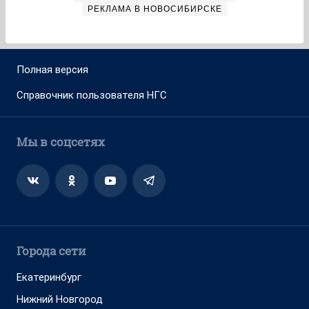
РЕКЛАМА В НОВОСИБИРСКЕ
Полная версия
Справочник пользователя НГС
Мы в соцсетях
Города сети
Екатеринбург
Нижний Новгород