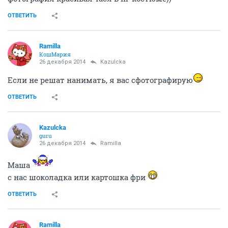
ОТВЕТИТЬ
Ramilla
КошМария
26 декабря 2014
Kazulcka
Если не решат нанимать, я вас сфотографирую
ОТВЕТИТЬ
Kazulcka
guru
26 декабря 2014
Ramilla
Маша
с нас шоколадка или картошка фри
ОТВЕТИТЬ
Ramilla