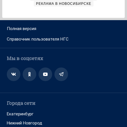
РЕКЛАМА В НОВОСИБИРСКЕ
Полная версия
Справочник пользователя НГС
Мы в соцсетях
Города сети
Екатеринбург
Нижний Новгород