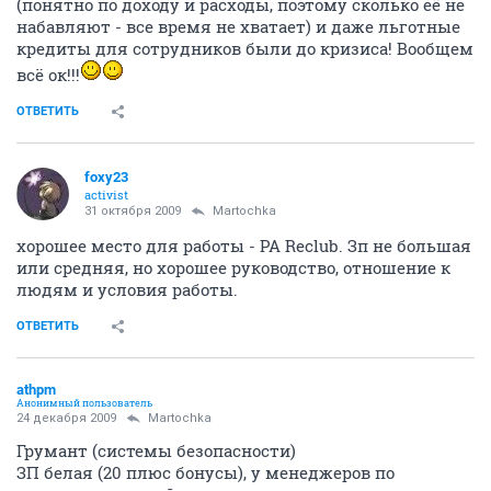
(понятно по доходу и расходы, поэтому сколько её не
набавляют - все время не хватает) и даже льготные
кредиты для сотрудников были до кризиса! Вообщем
всё ок!!!
ОТВЕТИТЬ
foxy23
activist
31 октября 2009
Martochka
хорошее место для работы - РА Reclub. Зп не большая
или средняя, но хорошее руководство, отношение к
людям и условия работы.
ОТВЕТИТЬ
athpm
Анонимный пользователь
24 декабря 2009
Martochka
Грумант (системы безопасности)
ЗП белая (20 плюс бонусы), у менеджеров по