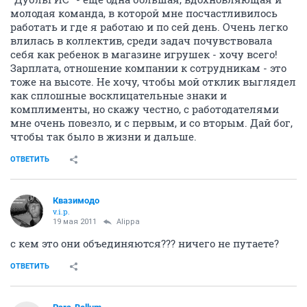
молодая команда, в которой мне посчастливилось
работать и где я работаю и по сей день. Очень легко
влилась в коллектив, среди задач почувствовала
себя как ребенок в магазине игрушек - хочу всего!
Зарплата, отношение компании к сотрудникам - это
тоже на высоте. Не хочу, чтобы мой отклик выглядел
как сплошные восклицательные знаки и
комплименты, но скажу честно, с работодателями
мне очень повезло, и с первым, и со вторым. Дай бог,
чтобы так было в жизни и дальше.
ОТВЕТИТЬ
Квазимодо
v.i.p.
19 мая 2011
Alippa
с кем это они объединяются??? ничего не путаете?
ОТВЕТИТЬ