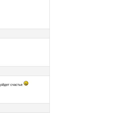
 дойдет счастье