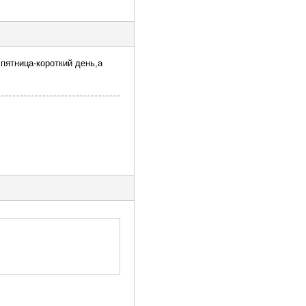
 пятница-короткий день,а