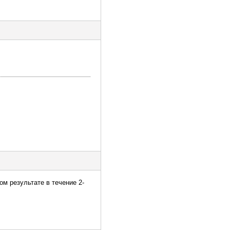
м результате в течение 2-