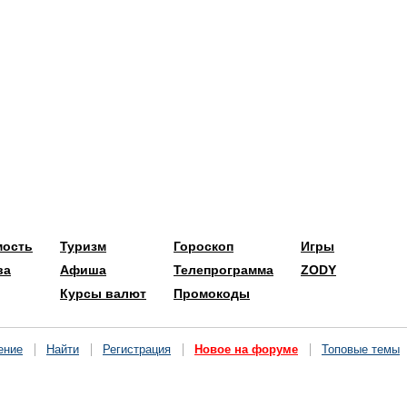
мость
Туризм
Гороскоп
Игры
ва
Афиша
Телепрограмма
ZODY
Курсы валют
Промокоды
ение
Найти
Регистрация
Новое на форуме
Топовые темы