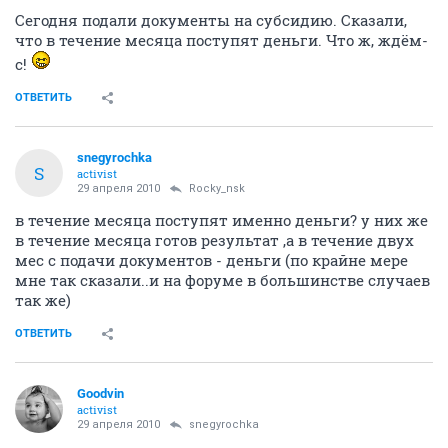
Сегодня подали документы на субсидию. Сказали,
что в течение месяца поступят деньги. Что ж, ждём-
с!
ОТВЕТИТЬ
snegyrochka
S
activist
29 апреля 2010
Rocky_nsk
в течение месяца поступят именно деньги? у них же
в течение месяца готов результат ,а в течение двух
мес с подачи документов - деньги (по крайне мере
мне так сказали..и на форуме в большинстве случаев
так же)
ОТВЕТИТЬ
Goodvin
activist
29 апреля 2010
snegyrochka