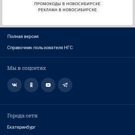
ПРОМОКОДЫ В НОВОСИБИРСКЕ
РЕКЛАМА В НОВОСИБИРСКЕ
Полная версия
Справочник пользователя НГС
Мы в соцсетях
Города сети
Екатеринбург