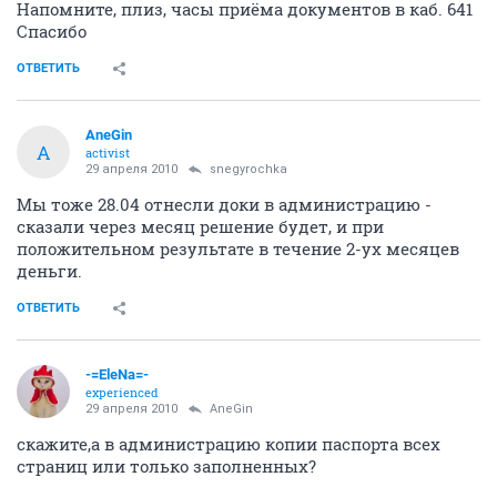
Напомните, плиз, часы приёма документов в каб. 641
Спасибо
ОТВЕТИТЬ
AneGin
A
activist
29 апреля 2010
snegyrochka
Мы тоже 28.04 отнесли доки в администрацию -
сказали через месяц решение будет, и при
положительном результате в течение 2-ух месяцев
деньги.
ОТВЕТИТЬ
-=EleNa=-
experienced
29 апреля 2010
AneGin
скажите,а в администрацию копии паспорта всех
страниц или только заполненных?