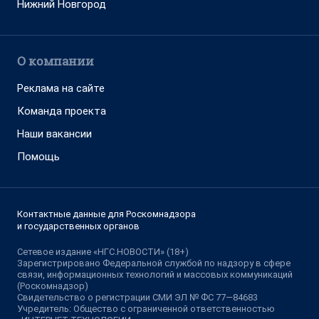
Нижний Новгород
О компании
Реклама на сайте
Команда проекта
Наши вакансии
Помощь
Контактные данные для Роскомнадзора
и государственных органов
Сетевое издание «НГС.НОВОСТИ» (18+)
Зарегистрировано Федеральной службой по надзору в сфере
связи, информационных технологий и массовых коммуникаций
(Роскомнадзор)
Свидетельство о регистрации СМИ ЭЛ № ФС 77—84683
Учредитель: Общество с ограниченной ответственностью