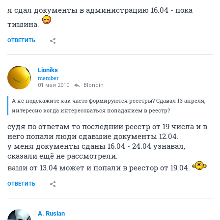
я сдал документы в администрацию 16.04 - пока
тишина.
ОТВЕТИТЬ
Lioniks
member
01 мая 2010
Blondin
А не подскажите как часто формируются реестры? Сдавал 13 апреля,
интересно когда интересоваться попаданием в реестр?
судя по ответам то последний реестр от 19 числа и в
него попали люди сдавшие документы 12.04.
у меня документы сданы 16.04 - 24.04 узнавал,
сказали ещё не рассмотрели.
ваши от 13.04 может и попали в реестор от 19.04.
ОТВЕТИТЬ
A. Ruslan