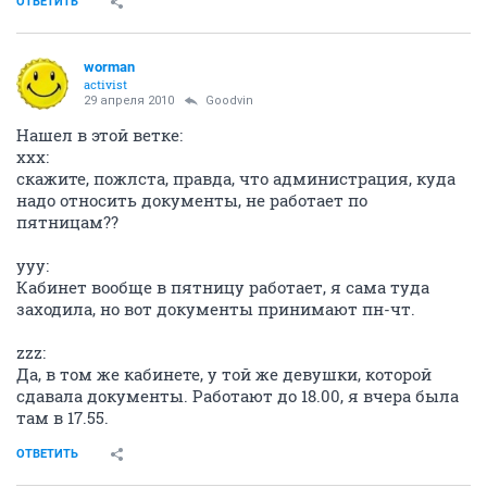
ОТВЕТИТЬ
worman
activist
29 апреля 2010
Goodvin
Нашел в этой ветке:
xxx:
скажите, пожлста, правда, что администрация, куда
надо относить документы, не работает по
пятницам??
yyy:
Кабинет вообще в пятницу работает, я сама туда
заходила, но вот документы принимают пн-чт.
zzz:
Да, в том же кабинете, у той же девушки, которой
сдавала документы. Работают до 18.00, я вчера была
там в 17.55.
ОТВЕТИТЬ