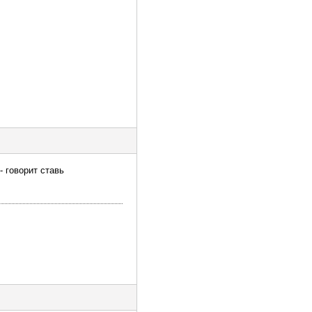
- говорит ставь