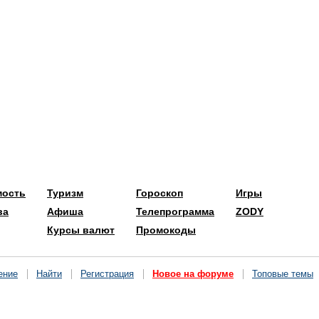
мость
Туризм
Гороскоп
Игры
ва
Афиша
Телепрограмма
ZODY
Курсы валют
Промокоды
ение
Найти
Регистрация
Новое на форуме
Топовые темы