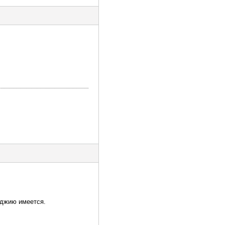
оджию имеется.