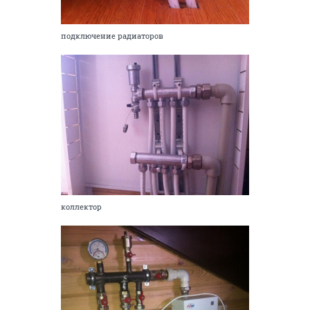
подключение радиаторов
коллектор