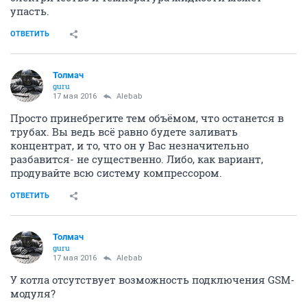
упасть.
ОТВЕТИТЬ
Толмач
guru
17 мая 2016
Alebab
Просто принебрегите тем объёмом, что останется в
трубах. Вы ведь всё равно будете заливать
концентрат, и то, что он у Вас незначительно
разбавится- не существенно. Либо, как вариант,
продувайте всю систему компрессором.
ОТВЕТИТЬ
Толмач
guru
17 мая 2016
Alebab
У котла отсутствует возможность подключения GSM-
модуля?