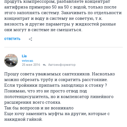
продуть компрессором, разбавляете концентрат
антифриза примерно 50 на 50 с водой, только после
этого заполнять систему. Закачивать по отдельности
концентрат и воду в систему не советую, т.к.
вязкость и другие параметры у жидкостей разные
они могут в системе не смешаться.
ОТВЕТИТЬ
Lia
veteran
25 мая 2016
Автоинформатор
Прошу совета уважаемых сантехников. Насколько
можно обрезать трубу и сократить расстояние.
Если тройники припаять заподлицо к стояку ?
Понимаю, что это не просто отвод под
полотенцесушитель, но и компенсатор линейного
расширения всего стояка.
Так бы вопросов и не возникало
Еще хочу заменить муфты на другие, которые с
накидной гайкой.