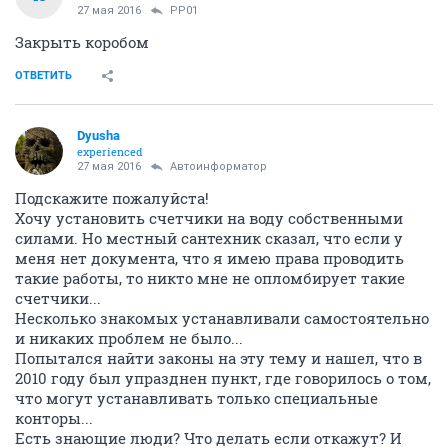
27 мая 2016
PP01
Закрыть коробом
ОТВЕТИТЬ
Dyusha
experienced
27 мая 2016
Автоинформатор
Подскажите пожалуйста!
Хочу установить счетчики на воду собственными
силами. Но местный сантехник сказал, что если у
меня нет документа, что я имею права проводить
такие работы, то никто мне не опломбирует такие
счетчики...
Несколько знакомых устанавливали самостоятельно
и никаких проблем не было...
Попытался найти законы на эту тему и нашел, что в
2010 году был упразднен пункт, где говорилось о том,
что могут устанавливать только специальные
конторы...
Есть знающие люди? Что делать если откажут? И