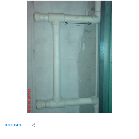
ОТВЕТИТЬ