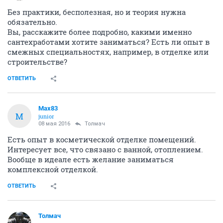
Без практики, бесполезная, но и теория нужна
обязательно.
Вы, расскажите более подробно, какими именно
сантехработами хотите заниматься? Есть ли опыт в
смежных специальностях, например, в отделке или
строительстве?
ОТВЕТИТЬ
Max83
M
junior
08 мая 2016
Толмач
Есть опыт в косметической отделке помещений.
Интересует все, что связано с ванной, отоплением.
Вообще в идеале есть желание заниматься
комплексной отделкой.
ОТВЕТИТЬ
Толмач