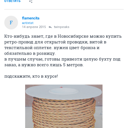
ОТВЕТИТЬ
flamencita
F
activist
14 апреля 2015
twinpeaks
Кто-нибудь знает, где в Новосибирске можно купить
ретро-провод для открытой проводки, витой в
текстильной оплетке. нужен цвет бронза и
обязательно в розницу.
в лучшем случае, готовы привезти целую бухту под
заказ, а нужно всего лишь 5 метров.
подскажите, кто в курсе!