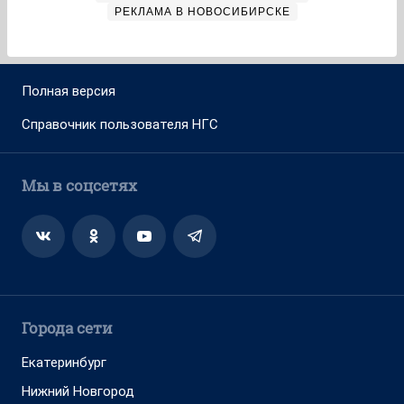
РЕКЛАМА В НОВОСИБИРСКЕ
Полная версия
Справочник пользователя НГС
Мы в соцсетях
Города сети
Екатеринбург
Нижний Новгород