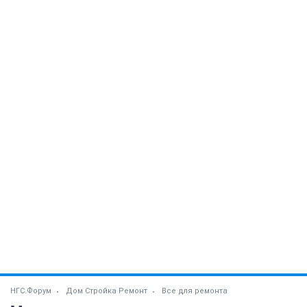
НГС.Форум
Дом Стройка Ремонт
Все для ремонта