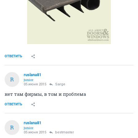
ОТВЕТИТЬ
ruslana81
R
junior
05 июня 2015
Sarge
нет там фирмы, в том и проблема
ОТВЕТИТЬ
ruslana81
R
junior
05 июня 2015
bestmaster