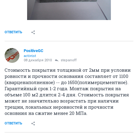
ОТВЕТИТЬ
PositiveGC
activist
08 декабря 2010
stepanoff
Стоимость покрытия толщиной от 2мм при условии
ровности и прочности основания составляет от 1100
(кварценаполненное) -- до 1650(полимерцементное).
Гарантийный срок 1-2 года. Монтаж покрытия на
объеме 100 м2 длится 2-4 дня. Стоимость покрытия
может не значительно возрастать при наличии
трещин, локальных неровностей и прочности
основния на сжатие менее 20 МПа.
ОТВЕТИТЬ