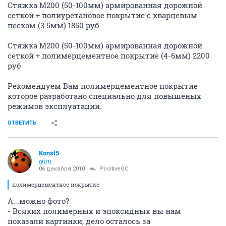
Стяжка М200 (50-100мм) армированная дорожной
сеткой + полиуретановое покрытие с кварцевым
песком (3.5мм) 1850 руб
Стяжка М200 (50-100мм) армированная дорожной
сеткой + полимерцементное покрытие (4-6мм) 2200
руб
Рекомендуем Вам полимерцементное покрытие
которое разработано специально для повышеных
режимов эксплуатации.
ОТВЕТИТЬ
Konst5
guru
06 декабря 2010
PositiveGC
полимерцементное покрытие
А...можно фото?
- Всяких полимерных и эпоксидных вы нам
показали картинки, дело осталось за