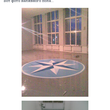
Вот фото наливного пола...