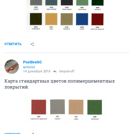
ОТВЕТИТЬ
PositiveGC
activist
14 декабря 2010
stepanoff
Карта стандартных цветов полимерцементных
покрытий.