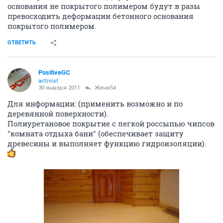
основания не покрытого полимером будут в разы
превосходить деформации бетонного основания
покрытого полимером.
ОТВЕТИТЬ
PositiveGC
activist
30 января 2011
Женя54
Для информации: (применить возможно и по
деревянной поверхности).
Полиуретановое покрытие с легкой россыпью чипсов
"комната отдыха бани" (обеспечивает защиту
древесины и выполняет функцию гидроизоляции).