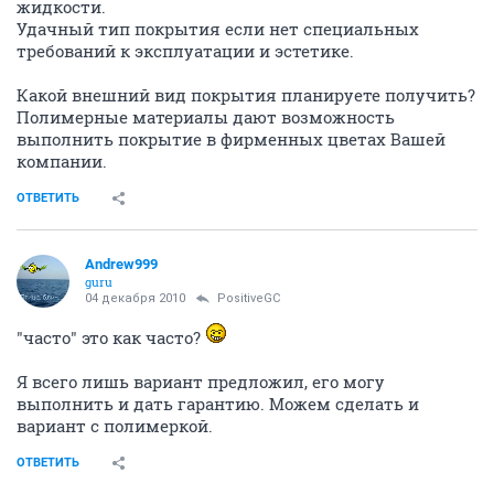
жидкости.
Удачный тип покрытия если нет специальных
требований к эксплуатации и эстетике.
Какой внешний вид покрытия планируете получить?
Полимерные материалы дают возможность
выполнить покрытие в фирменных цветах Вашей
компании.
ОТВЕТИТЬ
Andrew999
guru
04 декабря 2010
PositiveGC
"часто" это как часто?
Я всего лишь вариант предложил, его могу
выполнить и дать гарантию. Можем сделать и
вариант с полимеркой.
ОТВЕТИТЬ