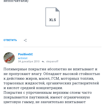
непосчитали)
XLS
ОТВЕТИТЬ
PositiveGC
activist
04 декабря 2010
stepanoff
Полимерные покрытия абсолютно не впитывают и
не пропускают влагу. Обладают высокой стойкостью
к действию жиров, масел, ГСМ, моторных топлив,
тормозных жидкостей, органических растворителей
и кислот средней концентрации.
Покрытия с упрочненным верхним слоем часто
покрываются паутинкой, имеют ограниченную
цветовую гамму, не значительно впитывают