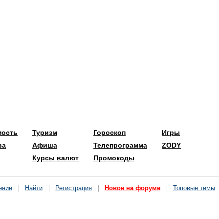
мость
Туризм
Гороскоп
Игры
ва
Афиша
Телепрограмма
ZODY
Курсы валют
Промокоды
ение
Найти
Регистрация
Новое на форуме
Топовые темы