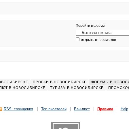
Перейти в форум
открыть в новом окне
НОВОСИБИРСКЕ
ПРОБКИ В НОВОСИБИРСКЕ
ФОРУМЫ В НОВОС
ЛЮТ В НОВОСИБИРСКЕ
ТУРИЗМ В НОВОСИБИРСКЕ
ПРОМОКО
RSS: сообщения
Топ писателей
Бан-лист
Правила
Help