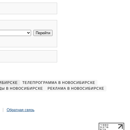
ИБИРСКЕ
ТЕЛЕПРОГРАММА В НОВОСИБИРСКЕ
ДЫ В НОВОСИБИРСКЕ
РЕКЛАМА В НОВОСИБИРСКЕ
Обратная связь