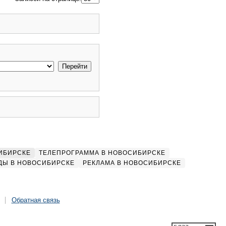
ИБИРСКЕ
ТЕЛЕПРОГРАММА В НОВОСИБИРСКЕ
ДЫ В НОВОСИБИРСКЕ
РЕКЛАМА В НОВОСИБИРСКЕ
Обратная связь