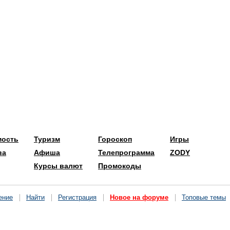
мость
Туризм
Гороскоп
Игры
ва
Афиша
Телепрограмма
ZODY
Курсы валют
Промокоды
ение
Найти
Регистрация
Новое на форуме
Топовые темы