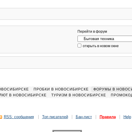
Перейти в форум
открыть в новом окне
НОВОСИБИРСКЕ
ПРОБКИ В НОВОСИБИРСКЕ
ФОРУМЫ В НОВОС
ЛЮТ В НОВОСИБИРСКЕ
ТУРИЗМ В НОВОСИБИРСКЕ
ПРОМОКО
RSS: сообщения
Топ писателей
Бан-лист
Правила
Help