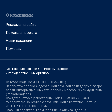
О компании
Реклама на сайте
Команда проекта
Наши вакансии
Помощь
Контактные данные для Роскомнадзора
и государственных органов
Сетевое издание «НГС.НОВОСТИ» (18+)
Зарегистрировано Федеральной службой по надзору в сфере
связи, информационных технологий и массовых коммуникаций
(Роскомнадзор)
Свидетельство о регистрации СМИ ЭЛ № ФС 77—84683
Учредитель: Общество с ограниченной ответственностью
«ИНТЕРНЕТ ТЕХНОЛОГИИ»
Главный редактор: Громкова Елена Александровна