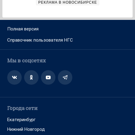
РЕКЛАМА В НОВОСИБИРСКЕ
Полная версия
Справочник пользователя НГС
Мы в соцсетях
Города сети
Екатеринбург
Нижний Новгород