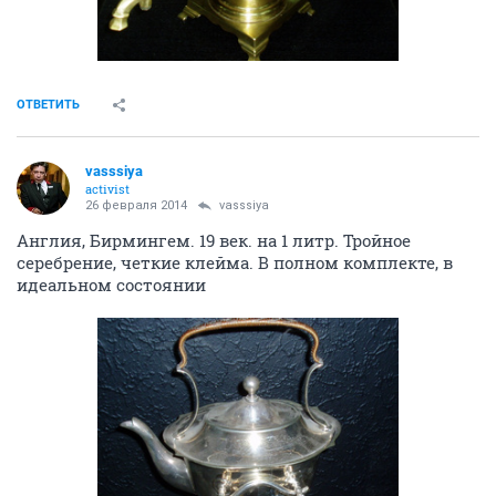
ОТВЕТИТЬ
vasssiya
activist
26 февраля 2014
vasssiya
Англия, Бирмингем. 19 век. на 1 литр. Тройное
серебрение, четкие клейма. В полном комплекте, в
идеальном состоянии