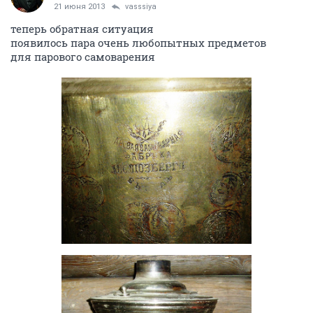
21 июня 2013
vasssiya
теперь обратная ситуация
появилось пара очень любопытных предметов
для парового самоварения