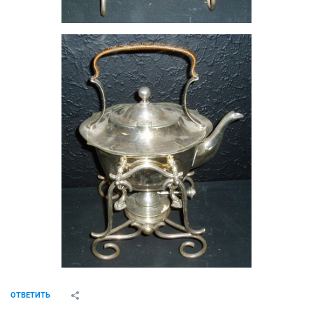
ОТВЕТИТЬ