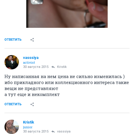
ОТВЕТИТЬ
vasssiya
activist
30 августа 2015
Kristik
Ну написанная на нем цена не сильно изменилась )
ибо прикладного или коллекционного интереса такие
вещи не представляют
а тут еще и некомплект
ОТВЕТИТЬ
Kristik
junior
30 августа 2015
vasssiya