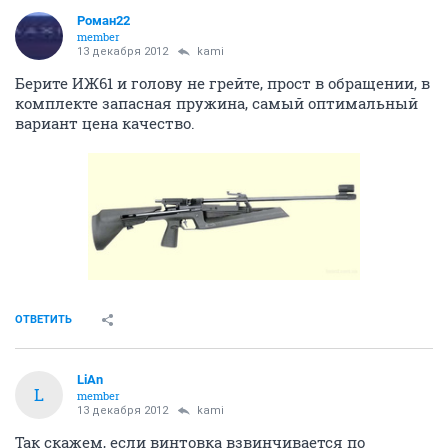
Роман22
member
13 декабря 2012
kami
Берите ИЖ61 и голову не грейте, прост в обращении, в
комплекте запасная пружина, самый оптимальный
вариант цена качество.
ОТВЕТИТЬ
LiAn
L
member
13 декабря 2012
kami
Так скажем, если винтовка взвинчивается по