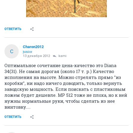
ОТВЕТИТЬ
Charon2012
C
junior
13 декабря 2012
kami
Оптимальное сочетание цена-качество это Diana
34(31). Не самая дорогая (около 17 т. р.) Качество
исполнения на высоте. Можно стрелять прямо "из
коробки", ни надо ничего доводить, только вернуть
заводскую мощность. Если поискать с пластиковым
ложем будет дешевле. МР 512 тоже не плоха, но к ней
нужны нормальные руки, чтобы сделать из нее
винтовку....
ОТВЕТИТЬ