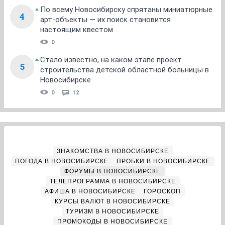
По всему Новосибирску спрятаны миниатюрные
4
арт-объекты — их поиск становится
настоящим квестом
0
Стало известно, на каком этапе проект
5
строительства детской областной больницы в
Новосибирске
0
12
ЗНАКОМСТВА В НОВОСИБИРСКЕ
ПОГОДА В НОВОСИБИРСКЕ
ПРОБКИ В НОВОСИБИРСКЕ
ФОРУМЫ В НОВОСИБИРСКЕ
ТЕЛЕПРОГРАММА В НОВОСИБИРСКЕ
АФИША В НОВОСИБИРСКЕ
ГОРОСКОП
КУРСЫ ВАЛЮТ В НОВОСИБИРСКЕ
ТУРИЗМ В НОВОСИБИРСКЕ
ПРОМОКОДЫ В НОВОСИБИРСКЕ