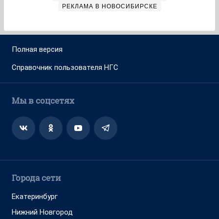
РЕКЛАМА В НОВОСИБИРСКЕ
Полная версия
Справочник пользователя НГС
Мы в соцсетях
Города сети
Екатеринбург
Нижний Новгород