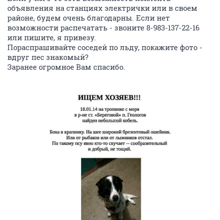
объявления на станциях электрички или в своем
районе, будем очень благодарны. Если нет
возможности распечатать - звоните 8-983-137-22-16
или пишите, я привезу.
Пораспрашивайте соседей по льду, покажите фото -
вдруг пес знакомый?
Заранее огромное Вам спасибо.