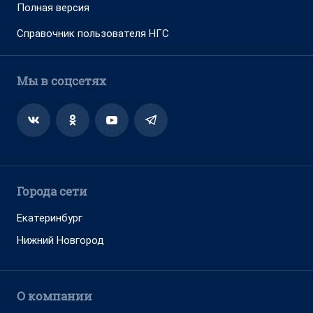
Полная версия
Справочник пользователя НГС
Мы в соцсетях
Города сети
Екатеринбург
Нижний Новгород
О компании