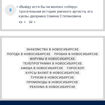
«Выйду хотя бы на молоко соберу»:
5
трогательная история уличного артиста, его
куклы-дворника Семена Степановича
0
6
ЗНАКОМСТВА В НОВОСИБИРСКЕ
ПОГОДА В НОВОСИБИРСКЕ
ПРОБКИ В НОВОСИБИРСКЕ
ФОРУМЫ В НОВОСИБИРСКЕ
ТЕЛЕПРОГРАММА В НОВОСИБИРСКЕ
АФИША В НОВОСИБИРСКЕ
ГОРОСКОП
КУРСЫ ВАЛЮТ В НОВОСИБИРСКЕ
ТУРИЗМ В НОВОСИБИРСКЕ
ПРОМОКОДЫ В НОВОСИБИРСКЕ
РЕКЛАМА В НОВОСИБИРСКЕ