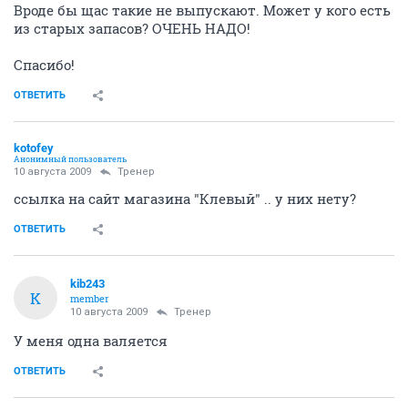
Вроде бы щас такие не выпускают. Может у кого есть
из старых запасов? ОЧЕНЬ НАДО!
Спасибо!
ОТВЕТИТЬ
kotofey
Анонимный пользователь
10 августа 2009
Тренер
ссылка на сайт магазина "Клевый" .. у них нету?
ОТВЕТИТЬ
kib243
K
member
10 августа 2009
Тренер
У меня одна валяется
ОТВЕТИТЬ