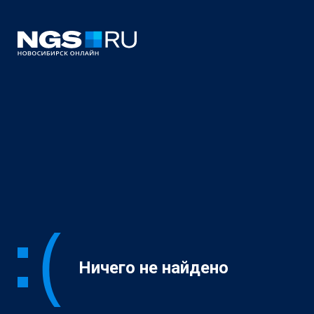
Ничего не найдено