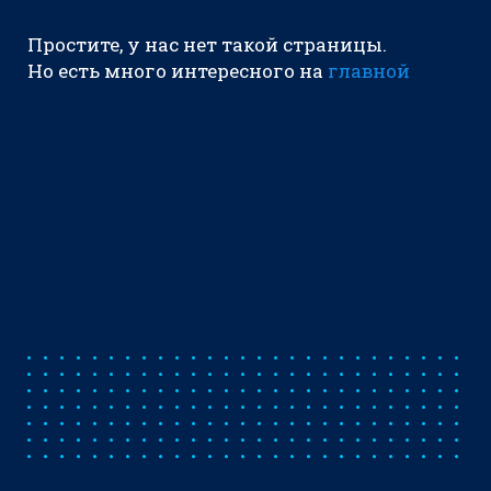
Простите, у нас нет такой страницы.
Но есть много интересного на
главной