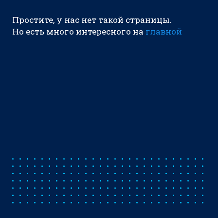
Простите, у нас нет такой страницы.
Но есть много интересного на
главной