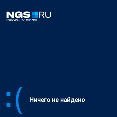
Ничего не найдено