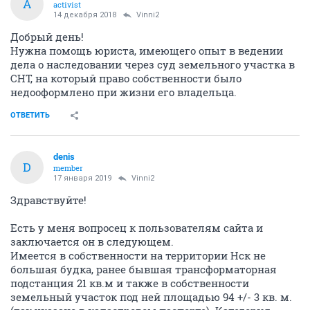
A
activist
14 декабря 2018
Vinni2
Добрый день!
Нужна помощь юриста, имеющего опыт в ведении
дела о наследовании через суд земельного участка в
СНТ, на который право собственности было
недооформлено при жизни его владельца.
ОТВЕТИТЬ
denis
D
member
17 января 2019
Vinni2
Здравствуйте!
Есть у меня вопросец к пользователям сайта и
заключается он в следующем.
Имеется в собственности на территории Нск не
большая будка, ранее бывшая трансформаторная
подстанция 21 кв.м и также в собственности
земельный участок под ней площадью 94 +/- 3 кв. м.