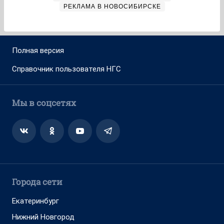
РЕКЛАМА В НОВОСИБИРСКЕ
Полная версия
Справочник пользователя НГС
Мы в соцсетях
Города сети
Екатеринбург
Нижний Новгород