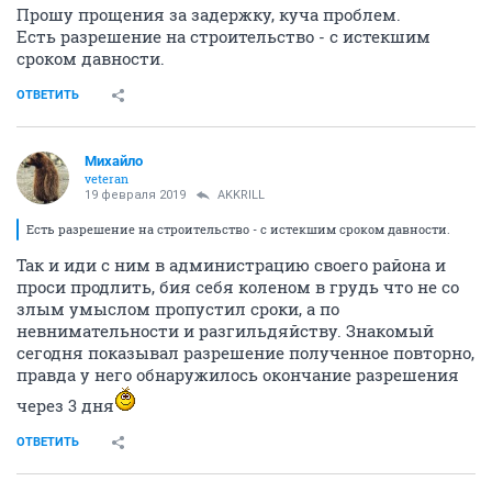
Прошу прощения за задержку, куча проблем.
Есть разрешение на строительство - с истекшим
сроком давности.
ОТВЕТИТЬ
Михайло
veteran
19 февраля 2019
AKKRILL
Есть разрешение на строительство - с истекшим сроком давности.
Так и иди с ним в администрацию своего района и
проси продлить, бия себя коленом в грудь что не со
злым умыслом пропустил сроки, а по
невнимательности и разгильдяйству. Знакомый
сегодня показывал разрешение полученное повторно,
правда у него обнаружилось окончание разрешения
через 3 дня
ОТВЕТИТЬ