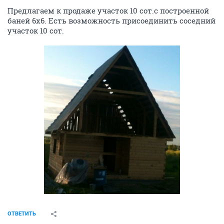
Предлагаем к продаже участок 10 сот.с построенной
баней 6х6. Есть возможность присоединить соседний
участок 10 сот.
ОТВЕТИТЬ