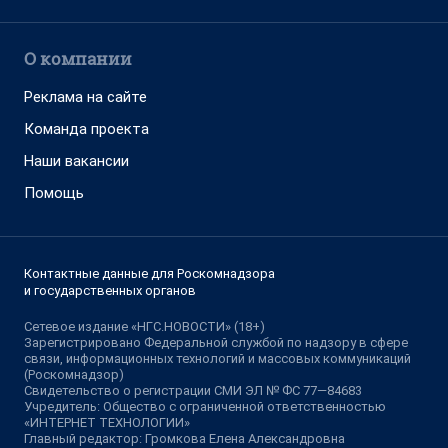
О компании
Реклама на сайте
Команда проекта
Наши вакансии
Помощь
Контактные данные для Роскомнадзора
и государственных органов
Сетевое издание «НГС.НОВОСТИ» (18+)
Зарегистрировано Федеральной службой по надзору в сфере
связи, информационных технологий и массовых коммуникаций
(Роскомнадзор)
Свидетельство о регистрации СМИ ЭЛ № ФС 77—84683
Учредитель: Общество с ограниченной ответственностью
«ИНТЕРНЕТ ТЕХНОЛОГИИ»
Главный редактор: Громкова Елена Александровна