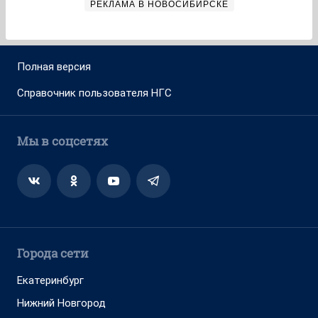
РЕКЛАМА В НОВОСИБИРСКЕ
Полная версия
Справочник пользователя НГС
Мы в соцсетях
Города сети
Екатеринбург
Нижний Новгород