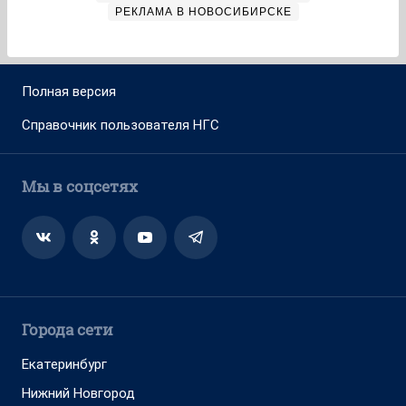
РЕКЛАМА В НОВОСИБИРСКЕ
Полная версия
Справочник пользователя НГС
Мы в соцсетях
Города сети
Екатеринбург
Нижний Новгород