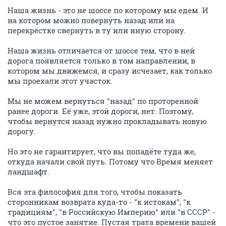
Наша жизнь - это не шоссе по которому мы едем. И
на котором можно повернуть назад или на
перекрёстке свернуть в ту или иную сторону.
Наша жизнь отличается от шоссе тем, что в ней
дорога появляется только в том направлении, в
котором мы движемся, и сразу исчезает, как только
мы проехали этот участок.
Мы не можем вернуться "назад" по проторенной
ранее дороги. Её уже, этой дороги, нет. Поэтому,
чтобы вернутся назад нужно прокладывать новую
дорогу.
Но это не гарантирует, что вы попадёте туда же,
откуда начали свой путь. Потому что Время меняет
ландшафт.
Вся эта философия для того, чтобы показать
сторонникам возврата куда-то - "к истокам", "к
традициям", "в Российскую Империю" или "в СССР" -
что это пустое занятие. Пустая трата времени вашей