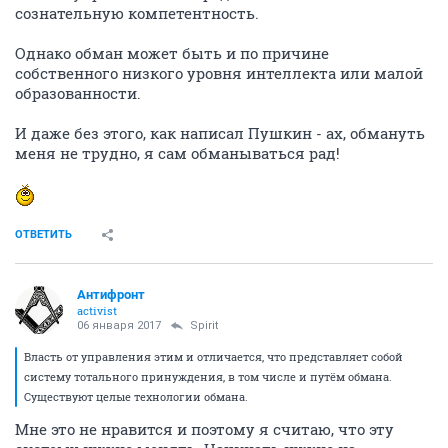
сознательную компетентность.
Однако обман может быть и по причине
собственного низкого уровня интеллекта или малой
образованности.
И даже без этого, как написал Пушкин - ах, обмануть
меня не трудно, я сам обманываться рад!
ОТВЕТИТЬ
Антифронт
activist
06 января 2017
Spirit
Власть от управления этим и отличается, что представляет собой
систему тотального принуждения, в том числе и путём обмана.
Существуют целые технологии обмана.
Мне это не нравится и поэтому я считаю, что эту