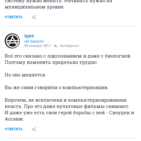
систему нужно менять. Начинать нужно на
муниципальном уровне.
ОТВЕТИТЬ
Spirit
old hamster
06 января 2017
Антифронт
Всё это связано с подсознанием и даже с биологией.
Поэтому изменить предельно трудно.
Но оно меняется.
Вы же сами говорили о компьютеризации.
Впрочем, не исключена и компьютеризированная
власть. Про это даже культовые фильмы снимают.
И даже уже есть свои герой борьбы с ней - Сноуден и
Ассанж.
ОТВЕТИТЬ