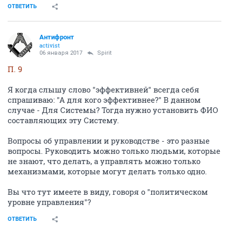
ОТВЕТИТЬ
Антифронт
activist
06 января 2017
Spirit
П. 9
Я когда слышу слово "эффективней" всегда себя
спрашиваю: "А для кого эффективнее?" В данном
случае - Для Системы? Тогда нужно установить ФИО
составляющих эту Систему.
Вопросы об управлении и руководстве - это разные
вопросы. Руководить можно только людьми, которые
не знают, что делать, а управлять можно только
механизмами, которые могут делать только одно.
Вы что тут имеете в виду, говоря о "политическом
уровне управления"?
ОТВЕТИТЬ