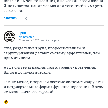
всего лишь чей-то наёмник, а не хозяин своей жизни.
Я, получается, нанят только для того, чтобы умереть
за кого-то.
ОТВЕТИТЬ
Spirit
old hamster
06 января 2017
Антифронт
Увы, разделение труда, профессионализм и
структуризация делают систему эффективней, чем
примитивизм.
А где систематизация, там и уровни управления.
Вплоть до политической.
Тем не менее, в хорошей системе систематизируются
и патриархальные формы функционирования. В этом
смысле - дачи это хорошо!