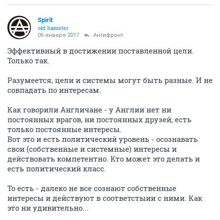
Spirit
old hamster
06 января 2017
Антифронт
Эффективный в достижении поставленной цели.
Только так.
Разумеется, цели и системы могут быть разные. И не
совпадать по интересам.
Как говорили Англичане - у Англии нет ни
постоянных врагов, ни постоянных друзей, есть
только постоянные интересы.
Вот это и есть политический уровень - осознавать
свои (собственные и системные) интересы и
действовать компетентно. Кто может это делать и
есть политический класс.
То есть - далеко не все сознают собственные
интересы и действуют в соответстыии с ними. Как
это ни удивительно...