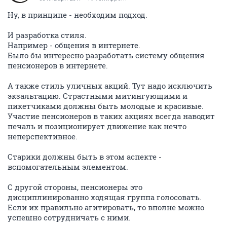
Ну, в принципе - необходим подход.
И разработка стиля.
Например - общения в интернете.
Было бы интересно разработать систему общения
пенсионеров в интернете.
А также стиль уличных акций. Тут надо исключить
экзальтацию. Страстными митингующими и
пикетчиками должны быть молодые и красивые.
Участие пенсионеров в таких акциях всегда наводит
печаль и позиционирует движение как нечто
неперспективное.
Старики должны быть в этом аспекте -
вспомогательным элементом.
С другой стороны, пенсионеры это
дисциплинированно ходящая группа голосовать.
Если их правильно агитировать, то вполне можно
успешно сотрудничать с ними.