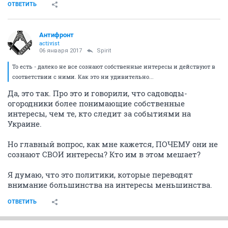
ОТВЕТИТЬ
Антифронт
activist
06 января 2017
Spirit
То есть - далеко не все сознают собственные интересы и действуют в
соответствии с ними. Как это ни удивительно...
Да, это так. Про это и говорили, что садоводы-
огородники более понимающие собственные
интересы, чем те, кто следит за событиями на
Украине.
Но главный вопрос, как мне кажется, ПОЧЕМУ они не
сознают СВОИ интересы? Кто им в этом мешает?
Я думаю, что это политики, которые переводят
внимание большинства на интересы меньшинства.
ОТВЕТИТЬ