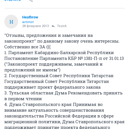
Heathrow
H
activist
28 февраля 2013
TezirA
"Отзывы, предложения и замечания на
законопроект" по данному закону очень интересны.
Собственно все ЗА (((
1. Парламент Кабардино-Балкарской Республики
Постановление Парламента КБР № 1381-П-п от 31.01.13
("Законопроект поддерживаем, замечаний и
предложений не имеем")
2. Государственный Совет Республики Татарстан
Государственный Совет Республики Татарстан
поддерживает проект федерального закона
3. Тульская областная Дума Рекомендовать принять
в первом чтении
4. Дума Ставропольского края Принимая во
внимание актуальность совершенствования
законодательства Российской Федерации в сфере
миграционной политики, Дума Ставропольского края
поддерживает принятие проекта федерального