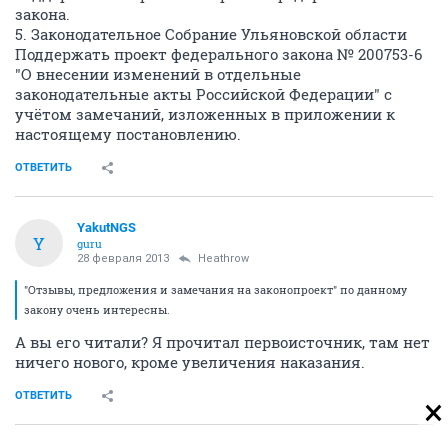
закона.
5. Законодательное Собрание Ульяновской области
Поддержать проект федерального закона № 200753-6
"О внесении изменений в отдельные
законодательные акты Российской Федерации" с
учётом замечаний, изложенных в приложении к
настоящему постановлению.
ОТВЕТИТЬ
YakutNGS
Y
guru
28 февраля 2013
Heathrow
"Отзывы, предложения и замечания на законопроект" по данному
закону очень интересны.
А вы его читали? Я прочитал первоисточник, там нет
ничего нового, кроме увеличения наказания.
ОТВЕТИТЬ