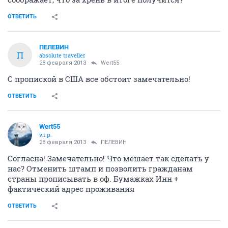
ОТВЕТИТЬ
ПЕЛЕВИН
П
absolute traveller
28 февраля 2013
Wert55
С пропиской в США все обстоит замечательно!
ОТВЕТИТЬ
Wert55
v.i.p.
28 февраля 2013
ПЕЛЕВИН
Согласна! Замечательно! Что мешает так сделать у
нас? Отменить штамп и позволить гражданам
страны прописывать в оф. Бумажках Инн +
фактический адрес проживания
ОТВЕТИТЬ