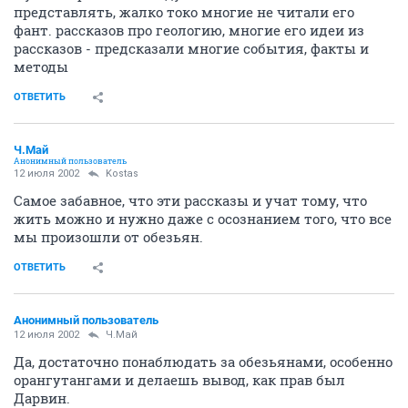
представлять, жалко токо многие не читали его
фант. рассказов про геологию, многие его идеи из
рассказов - предсказали многие события, факты и
методы
ОТВЕТИТЬ
Ч.Май
Анонимный пользователь
12 июля 2002
Kostas
Самое забавное, что эти рассказы и учат тому, что
жить можно и нужно даже с осознанием того, что все
мы произошли от обезьян.
ОТВЕТИТЬ
Анонимный пользователь
12 июля 2002
Ч.Май
Да, достаточно понаблюдать за обезьянами, особенно
орангутангами и делаешь вывод, как прав был
Дарвин.