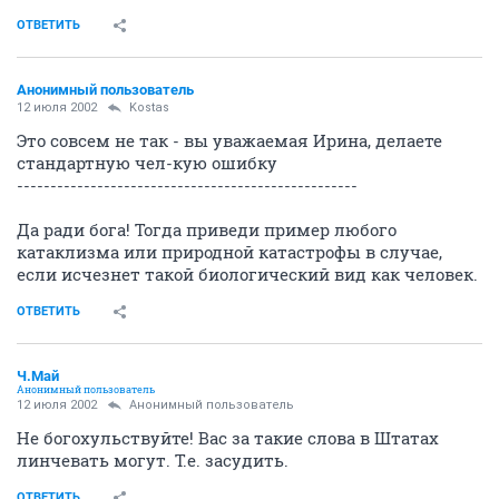
ОТВЕТИТЬ
Анонимный пользователь
12 июля 2002
Kostas
Это совсем не так - вы уважаемая Ирина, делаете
стандартную чел-кую ошибку
---------------------------------------------------
Да ради бога! Тогда приведи пример любого
катаклизма или природной катастрофы в случае,
если исчезнет такой биологический вид как человек.
ОТВЕТИТЬ
Ч.Май
Анонимный пользователь
12 июля 2002
Анонимный пользователь
Не богохульствуйте! Вас за такие слова в Штатах
линчевать могут. Т.е. засудить.
ОТВЕТИТЬ