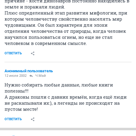
причине - кости динозавров постоянно находились в
земле и поражали людей.
Плюс определенный этап развития мифологии, при
котором человечеству свойственно населять мир
чудовищами. Он был характерен для эпохи
отделения человечества от природы, когда человек
научился пользоваться огнем, но еще не стал
человеком в современном смысле.
ОТВЕТИТЬ
Анонимный пользователь
12 июля 2002
Ч.Май
Нужно собирать любые данные, любые книги
полезны!!!
А драконы пошли с давних времён, когда ещё люди
не раскапывали их:), а легенды не происходят на
пустом месте!
ОТВЕТИТЬ