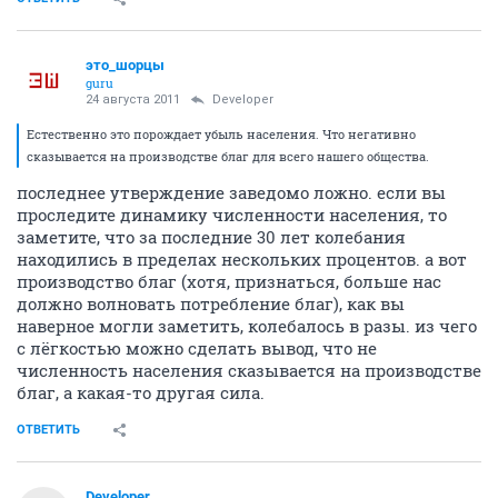
это_шорцы
guru
24 августа 2011
Developer
Естественно это порождает убыль населения. Что негативно
сказывается на производстве благ для всего нашего общества.
последнее утверждение заведомо ложно. если вы
проследите динамику численности населения, то
заметите, что за последние 30 лет колебания
находились в пределах нескольких процентов. а вот
производство благ (хотя, признаться, больше нас
должно волновать потребление благ), как вы
наверное могли заметить, колебалось в разы. из чего
с лёгкостью можно сделать вывод, что не
численность населения сказывается на производстве
благ, а какая-то другая сила.
ОТВЕТИТЬ
Developer