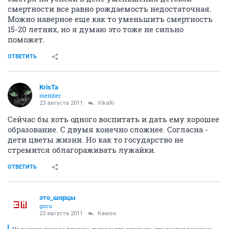
смертности все равно рождаемость недостаточная.
Можно наверное еще как то уменьшить смертность
15-20 летних, но я думаю это тоже не сильно
поможет.
ОТВЕТИТЬ
KrisTa
member
23 августа 2011
VikaRi
Сейчас бы хоть одного воспитать и дать ему хорошее
образование. С двумя конечно сложнее. Согласна -
дети цветы жизни. Но как то государство не
стремится облагораживать лужайки.
ОТВЕТИТЬ
это_шорцы
guru
23 августа 2011
Камон