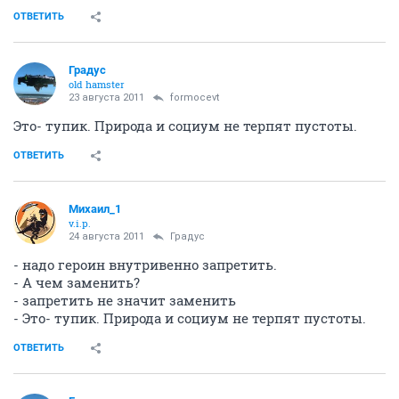
ОТВЕТИТЬ
Градус
old hamster
23 августа 2011
formocevt
Это- тупик. Природа и социум не терпят пустоты.
ОТВЕТИТЬ
Михаил_1
v.i.p.
24 августа 2011
Градус
- надо героин внутривенно запретить.
- А чем заменить?
- запретить не значит заменить
- Это- тупик. Природа и социум не терпят пустоты.
ОТВЕТИТЬ