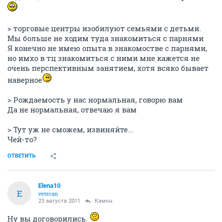
> торговые центры изобилуют семьями с детьми.
Мы больше не ходим туда знакомиться с парнями
Я конечно не имею опыта в знакомостве с парнями,
но имхо в тц знакомиться с ними мне кажется не
очень перспективным занятием, хотя всяко бывает
наверное
> Рождаемость у нас нормальная, говорю вам
Да не нормальная, отвечаю я вам
> Тут уж не сможем, извиняйте...
Чей-то?
ОТВЕТИТЬ
Elena10
E
veteran
23 августа 2011
Камон
Ну вы договорились.