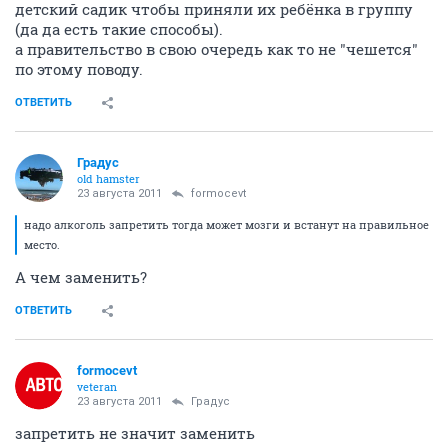
детский садик чтобы приняли их ребёнка в группу
(да да есть такие способы).
а правительство в свою очередь как то не "чешется"
по этому поводу.
ОТВЕТИТЬ
Градус
old hamster
23 августа 2011
formocevt
надо алкоголь запретить тогда может мозги и встанут на правильное
место.
А чем заменить?
ОТВЕТИТЬ
formocevt
veteran
23 августа 2011
Градус
запретить не значит заменить