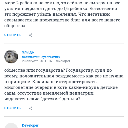
мере 2 ребенка на семью, то сейчас не смотря на все
усилия подросла где то до 1,6 ребенка. Естественно
это порождает убыль населения. Что негативно
сказывается на производстве благ для всего нашего
общества.
ОТВЕТИТЬ
Злыдь
волнистый бугагайчик
23 августа 2011
Developer
общества или государства? Государству, судя по
всему, положительная рождаемость как раз не нужна
в принципе. Как иначе интерпретировать
многолетние очереди в хоть какие-нибудь детские
сады, отсутствие вменяемой педиатрии,
издевательские "детские" деньги?
ОТВЕТИТЬ
Developer