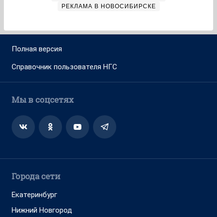
РЕКЛАМА В НОВОСИБИРСКЕ
Полная версия
Справочник пользователя НГС
Мы в соцсетях
Города сети
Екатеринбург
Нижний Новгород