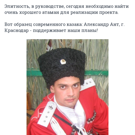
Элитность, в руководстве, сегодня необходимо найти
очень хорошего атаман для реализации проекта.
Вот образец современного казака: Александр Ант, г.
Краснодар - поддерживает наши планы!