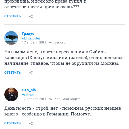
проходишь, и всех кто права купил к
ответственности привлекаешь???
ОТВЕТИТЬ
Градус
old hamster
17 апреля 2011
sandro
На самом деле, в свете переселения в Сибирь
кавказцев (Хлопушкина инициатива), очень полезное
начинание, главное, чтобы не обрубили из Москвы.
ОТВЕТИТЬ
STS_sib
veteran
17 апреля 2011
Восьмая_Марта
Деньги есть - строй, нет - поможем, русских немцев
много - особенно в Германии. Помогут...
ОТВЕТИТЬ