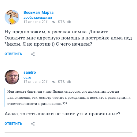
Восьмая_Марта
воображенщина
17 апреля 2011
STS_sib
Ну предположим, я русская немка. Давайте...
Окажите мне адресную помощь в постройке дома под
Чиком. Я не против )) С чего начнем?
ОТВЕТИТЬ
sandro
guru
17 апреля 2011
STS_sib
Или может быть: ты у нас Правила дорожного движения всегда
выполняешь, тех. осмотр честно проходишь, и всех кто права купил к
ответственности привлекаешь???
Ааааа, то есть казаки не такие уж и правильные?
ОТВЕТИТЬ