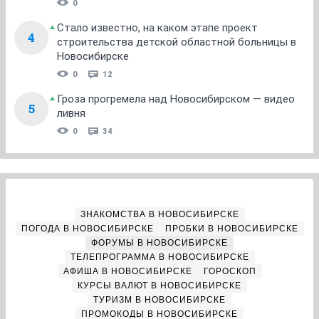
0
Стало известно, на каком этапе проект
4
строительства детской областной больницы в
Новосибирске
0
12
Гроза прогремела над Новосибирском — видео
5
ливня
0
34
ЗНАКОМСТВА В НОВОСИБИРСКЕ
ПОГОДА В НОВОСИБИРСКЕ
ПРОБКИ В НОВОСИБИРСКЕ
ФОРУМЫ В НОВОСИБИРСКЕ
ТЕЛЕПРОГРАММА В НОВОСИБИРСКЕ
АФИША В НОВОСИБИРСКЕ
ГОРОСКОП
КУРСЫ ВАЛЮТ В НОВОСИБИРСКЕ
ТУРИЗМ В НОВОСИБИРСКЕ
ПРОМОКОДЫ В НОВОСИБИРСКЕ