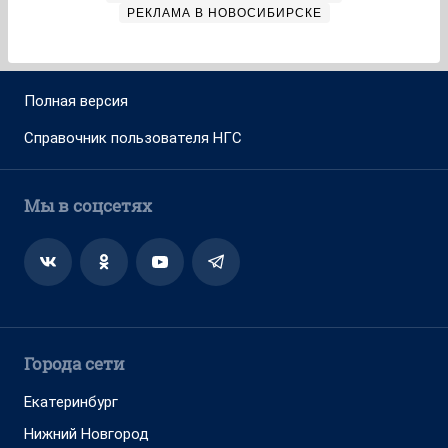
РЕКЛАМА В НОВОСИБИРСКЕ
Полная версия
Справочник пользователя НГС
Мы в соцсетях
Города сети
Екатеринбург
Нижний Новгород