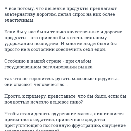
А все потому, что дешевые продукты предлагают
альтернативу дорогим, делая спрос на них более
эластичным.
Если бы у нас были только качественные и дорогие
продукты - это привело бы к очень сильному
удорожанию последних. И многие люди были бы
просто не в состоянии обеспечить себя едой.
Особенно в нашей стране - при слабом
государсвенном регулировании рынка.
так что не торопитесь ругать массовые продукты...
они спасают человечество...
Просто, к примеру, представьте. что бы было, если бы
полностью исчезло дешевое пиво?
Чтобы стали делать одуревшие массы, лишившиеся
привычного седатива, привычного средства
притупляющего постоянную фрустрацию, ощущение