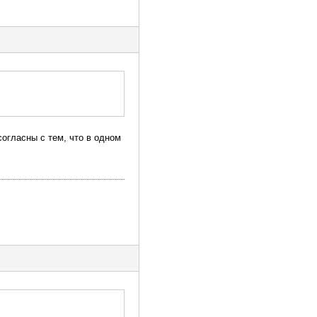
согласны с тем, что в одном