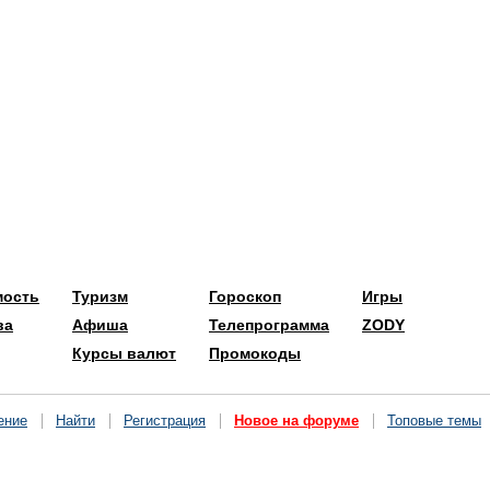
мость
Туризм
Гороскоп
Игры
ва
Афиша
Телепрограмма
ZODY
Курсы валют
Промокоды
ение
Найти
Регистрация
Новое на форуме
Топовые темы