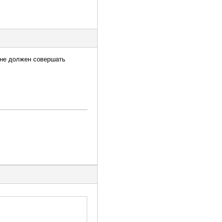
 не должен совершать