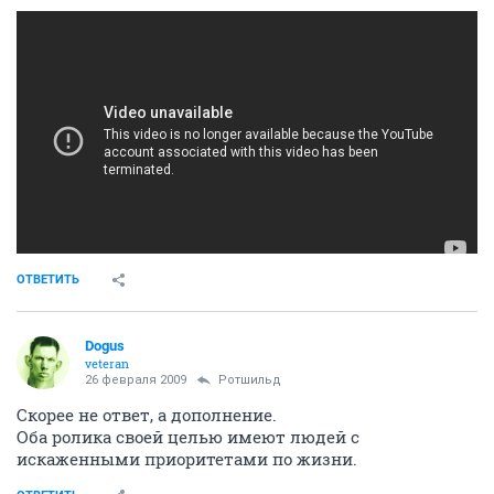
ОТВЕТИТЬ
Dogus
veteran
26 февраля 2009
Ротшильд
Скорее не ответ, а дополнение.
Оба ролика своей целью имеют людей с
искаженными приоритетами по жизни.