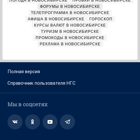
ПОГОДА В НОВОСИБИРСКЕ
ПРОБКИ В НОВОСИБИРСКЕ
ФОРУМЫ В НОВОСИБИРСКЕ
ТЕЛЕПРОГРАММА В НОВОСИБИРСКЕ
АФИША В НОВОСИБИРСКЕ
ГОРОСКОП
КУРСЫ ВАЛЮТ В НОВОСИБИРСКЕ
ТУРИЗМ В НОВОСИБИРСКЕ
ПРОМОКОДЫ В НОВОСИБИРСКЕ
РЕКЛАМА В НОВОСИБИРСКЕ
Полная версия
Справочник пользователя НГС
Мы в соцсетях