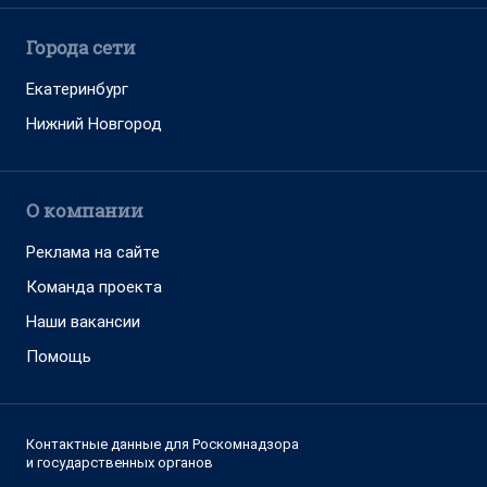
Города сети
Екатеринбург
Нижний Новгород
О компании
Реклама на сайте
Команда проекта
Наши вакансии
Помощь
Контактные данные для Роскомнадзора
и государственных органов