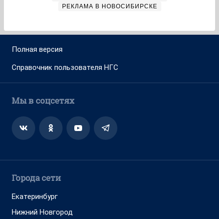
РЕКЛАМА В НОВОСИБИРСКЕ
Полная версия
Справочник пользователя НГС
Мы в соцсетях
Города сети
Екатеринбург
Нижний Новгород