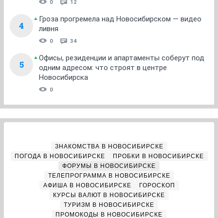
0
12
Гроза прогремела над Новосибирском — видео
4
ливня
0
34
Офисы, резиденции и апартаменты соберут под
5
одним адресом: что строят в центре
Новосибирска
0
ЗНАКОМСТВА В НОВОСИБИРСКЕ
ПОГОДА В НОВОСИБИРСКЕ
ПРОБКИ В НОВОСИБИРСКЕ
ФОРУМЫ В НОВОСИБИРСКЕ
ТЕЛЕПРОГРАММА В НОВОСИБИРСКЕ
АФИША В НОВОСИБИРСКЕ
ГОРОСКОП
КУРСЫ ВАЛЮТ В НОВОСИБИРСКЕ
ТУРИЗМ В НОВОСИБИРСКЕ
ПРОМОКОДЫ В НОВОСИБИРСКЕ