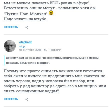
мы не можем показать ВЕСЬ ролик в эфире".
Естественно, они не могут - вспомните хотя бы
"Путин. Нож. Мюнхен"
Надо искать на ютубе.
ОТВЕТИТЬ
elephant
v.i.p.
05 октября 2008
ПЕЛЕВИН
Почему? Вам же сказали: "по понятным причинам мы не можем
показать ВЕСЬ ролик в эфире".
Потому что просто снимать как человек готовится
себя сжеч и ничего не предпринять мне кажется не
очень хорошо, пади у человека был выбор, или
забрать у дед канистру да сдать его в милицию, или
снять сенсационные кадры!!
ОТВЕТИТЬ