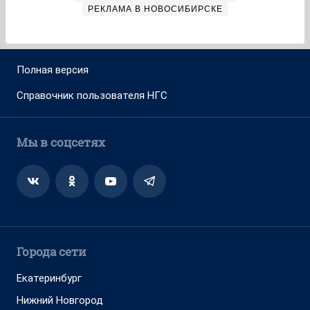
РЕКЛАМА В НОВОСИБИРСКЕ
Полная версия
Справочник пользователя НГС
Мы в соцсетях
Города сети
Екатеринбург
Нижний Новгород