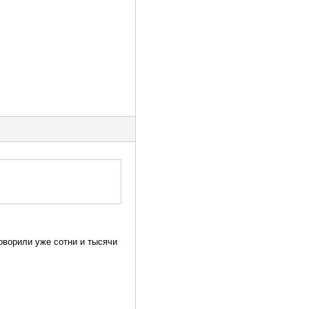
оворили уже сотни и тысячи