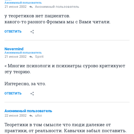
Анонимный пользователь
21 июня 2002
Анонимный пользователь
у теоретиков нет пациентов.
какого-то разного Фромма мы с Вами читали.
ОТВЕТИТЬ
Nevermind
Анонимный пользователь
21 июня 2002
Spirit
< Многие психологи и психиатры сурово критикуют
эту теорию.
Интересно, за что.
ОТВЕТИТЬ
Анонимный пользователь
22 июня 2002
ulloi
Теоретики в том смысле что люди далекие от
практики, от реальности. Кавычки забыл поставить.