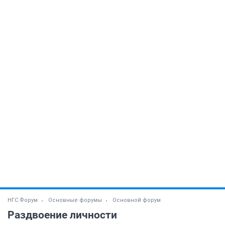
НГС.Форум
Основные форумы
Основной форум
Раздвоение личности