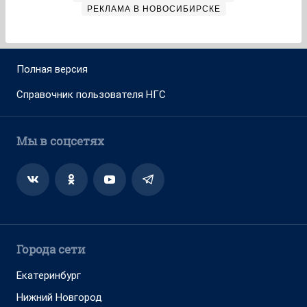
РЕКЛАМА В НОВОСИБИРСКЕ
Полная версия
Справочник пользователя НГС
Мы в соцсетях
Города сети
Екатеринбург
Нижний Новгород