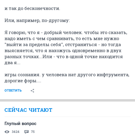
и так до бесконечности.
Или, например, по-другому:
Я говорю, что я - добрый человек. чтобы это сказать,
надо иметь с чем сравнивать, то есть мне нужно
"выйти за пределы себя", отстраниться - но тогда
выясняется, что я нахожусь одновременно в двух
разных точках...Или - что в одной точке находится
два я...
игры сознания. у человека нат другого инфтрумента,
дорогие фэры....
ОТВЕТИТЬ
СЕЙЧАС ЧИТАЮТ
Глупый вопрос
3424
75