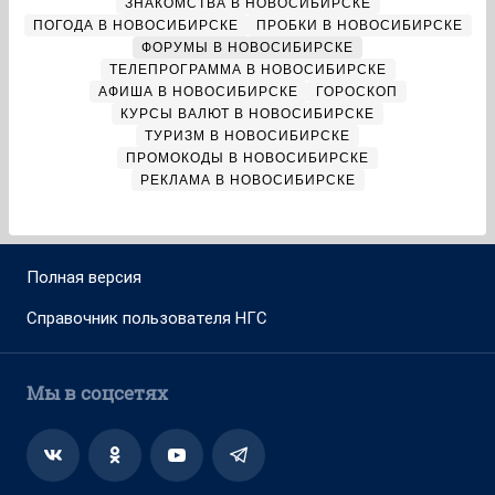
ЗНАКОМСТВА В НОВОСИБИРСКЕ
ПОГОДА В НОВОСИБИРСКЕ
ПРОБКИ В НОВОСИБИРСКЕ
ФОРУМЫ В НОВОСИБИРСКЕ
ТЕЛЕПРОГРАММА В НОВОСИБИРСКЕ
АФИША В НОВОСИБИРСКЕ
ГОРОСКОП
КУРСЫ ВАЛЮТ В НОВОСИБИРСКЕ
ТУРИЗМ В НОВОСИБИРСКЕ
ПРОМОКОДЫ В НОВОСИБИРСКЕ
РЕКЛАМА В НОВОСИБИРСКЕ
Полная версия
Справочник пользователя НГС
Мы в соцсетях