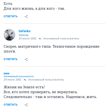
Есть
Для кого жизнь, а для кого - так.
ОТВЕТИТЬ
Dafanka
veteran
29 июля 2002
Анонимный пользователь
Скорее, матричного типа. Техногенное порождение
плоти.
ОТВЕТИТЬ
new
Анонимный пользователь
29 июля 2002
Анонимный пользователь
Жизни на Земле есть!
Все, кто хотел проверить, не вернулись.
Следовательно - там и остались. Надеемся, жить.
ОТВЕТИТЬ