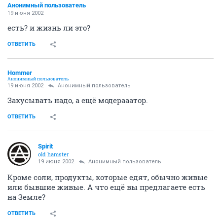
Анонимный пользователь
19 июня 2002
есть? и жизнь ли это?
ОТВЕТИТЬ
Hommer
Анонимный пользователь
19 июня 2002
Анонимный пользователь
Закусывать надо, а ещё модерааатор.
ОТВЕТИТЬ
Spirit
old hamster
19 июня 2002
Анонимный пользователь
Кроме соли, продукты, которые едят, обычно живые
или бывшие живые. А что ещё вы предлагаете есть
на Земле?
ОТВЕТИТЬ