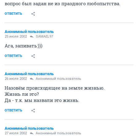
вопрос был задан не из праздного любопытства.
ОТВЕТИТЬ
Анонимный пользователь
25 июля 2002
SAMAEL97
Ага, запивать:)))
ОТВЕТИТЬ
Анонимный пользователь
26 июля 2002
Анонимный пользователь
Назовём происходящее на земле жизнью.
Жизнь ли это?
Да - т.к. мы назвали это жизнь.
ОТВЕТИТЬ
Анонимный пользователь
27 июля 2002
Анонимный пользователь