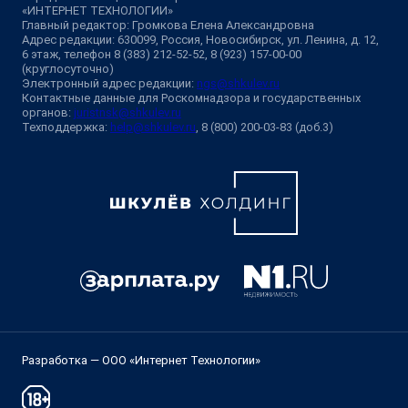
«ИНТЕРНЕТ ТЕХНОЛОГИИ»
Главный редактор: Громкова Елена Александровна
Адрес редакции: 630099, Россия, Новосибирск, ул. Ленина, д. 12,
6 этаж, телефон 8 (383) 212-52-52, 8 (923) 157-00-00
(круглосуточно)
Электронный адрес редакции:
ngs@shkulev.ru
Контактные данные для Роскомнадзора и государственных
органов:
juristnsk@shkulev.ru
Техподдержка:
help@shkulev.ru
, 8 (800) 200-03-83 (доб.3)
Разработка — ООО «Интернет Технологии»