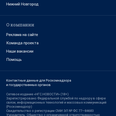
Нижний Новгород
О компании
Реклама на сайте
Команда проекта
Наши вакансии
Помощь
Контактные данные для Роскомнадзора
и государственных органов
Сетевое издание «НГС.НОВОСТИ» (18+)
Зарегистрировано Федеральной службой по надзору в сфере
связи, информационных технологий и массовых коммуникаций
(Роскомнадзор)
Свидетельство о регистрации СМИ ЭЛ № ФС 77—84683
Учредитель: Общество с ограниченной ответственностью