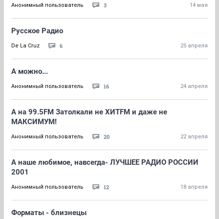
3
Анонимный пользователь
14 мая
Русское Радио
6
De La Cruz
25 апреля
А можно...
16
Анонимный пользователь
24 апреля
А на 99.5FM Затолкали не ХИТFM и даже не
МАКСИМУМ!
20
Анонимный пользователь
22 апреля
А наше любимое, навсегда- ЛУЧШЕЕ РАДИО РОССИИ
2001
12
Анонимный пользователь
18 апреля
Форматы - близнецы