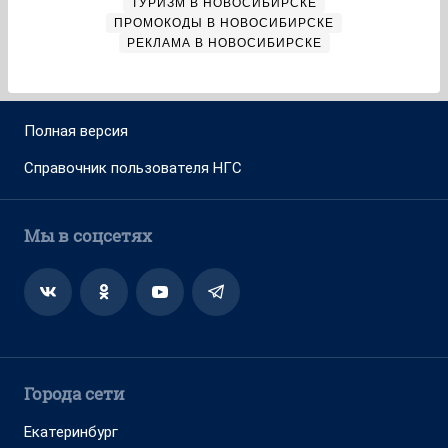
ТУРИЗМ В НОВОСИБИРСКЕ
ПРОМОКОДЫ В НОВОСИБИРСКЕ
РЕКЛАМА В НОВОСИБИРСКЕ
Полная версия
Справочник пользователя НГС
Мы в соцсетях
Города сети
Екатеринбург