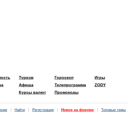
мость
Туризм
Гороскоп
Игры
ва
Афиша
Телепрограмма
ZODY
Курсы валют
Промокоды
ение
Найти
Регистрация
Новое на форуме
Топовые темы