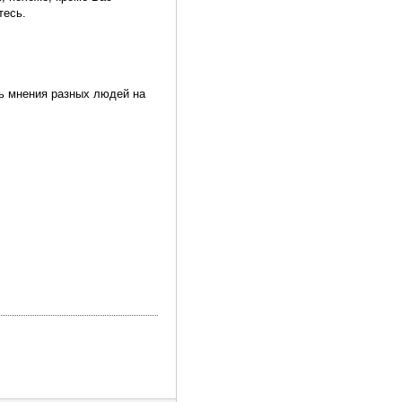
тесь.
ть мнения разных людей на