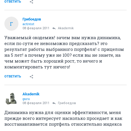
ОТВЕТИТЬ
Грибоедов
Г
activist
08 февраля 2011
Akademik
Уважаемый окодемик! зачем вам нужна динамика,
если по сути ее невозможно предсказать? это
результат работы выбранного портфеля! с прицелом
на 5 лет! а почему уже не 100? если вы не знаете, на
чем может быть хороший рост, то нечего и
комментировать тут ничего!
ОТВЕТИТЬ
Akademik
guru
08 февраля 2011
Грибоедов
Динамика нужна для оценки эффективности, меня
прежде всего интересует насколько проседает и как
восстанавливается портфель относительно индекса