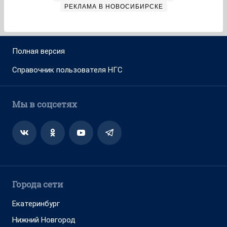
РЕКЛАМА В НОВОСИБИРСКЕ
Полная версия
Справочник пользователя НГС
Мы в соцсетях
Города сети
Екатеринбург
Нижний Новгород