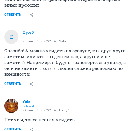
мимо проходит.
ОТВЕТИТЬ
Enjoy0
E
junior
21 сентября 2022
Yata
Спасибо! А можно увидеть по оракулу, мы друг друга
заметим, или кто-то один из нас, а другой и не
заметит? Например, я буду в транспорте, его увижу, а
он и не заметит, хотя я людей сложно распознаю по
внешности.
ОТВЕТИТЬ
Yata
activist
22 сентября 2022
Enjoy0
Нет увы, такое нельзя увидеть
ОТВЕТИТЬ