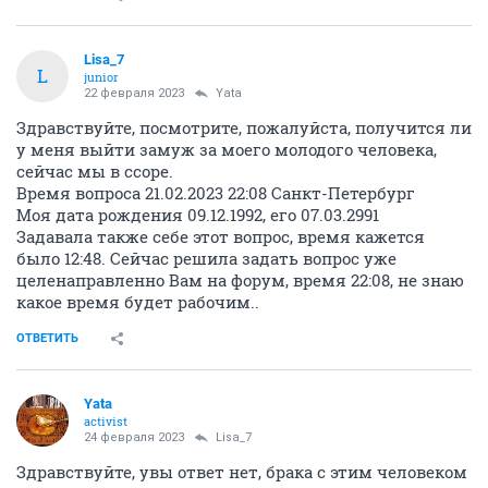
Lisa_7
L
junior
22 февраля 2023
Yata
Здравствуйте, посмотрите, пожалуйста, получится ли
у меня выйти замуж за моего молодого человека,
сейчас мы в ссоре.
Время вопроса 21.02.2023 22:08 Санкт-Петербург
Моя дата рождения 09.12.1992, его 07.03.2991
Задавала также себе этот вопрос, время кажется
было 12:48. Сейчас решила задать вопрос уже
целенаправленно Вам на форум, время 22:08, не знаю
какое время будет рабочим..
ОТВЕТИТЬ
Yata
activist
24 февраля 2023
Lisa_7
Здравствуйте, увы ответ нет, брака с этим человеком