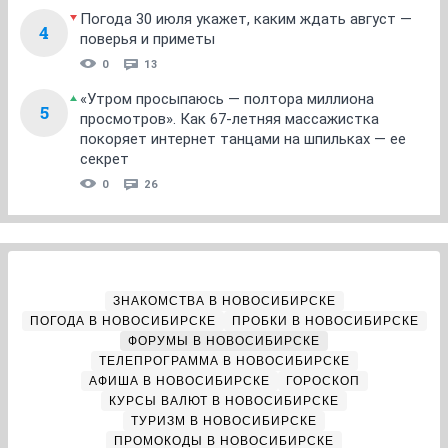
Погода 30 июля укажет, каким ждать август —
4
поверья и приметы
0
13
«Утром просыпаюсь — полтора миллиона
5
просмотров». Как 67-летняя массажистка
покоряет интернет танцами на шпильках — ее
секрет
0
26
ЗНАКОМСТВА В НОВОСИБИРСКЕ
ПОГОДА В НОВОСИБИРСКЕ
ПРОБКИ В НОВОСИБИРСКЕ
ФОРУМЫ В НОВОСИБИРСКЕ
ТЕЛЕПРОГРАММА В НОВОСИБИРСКЕ
АФИША В НОВОСИБИРСКЕ
ГОРОСКОП
КУРСЫ ВАЛЮТ В НОВОСИБИРСКЕ
ТУРИЗМ В НОВОСИБИРСКЕ
ПРОМОКОДЫ В НОВОСИБИРСКЕ