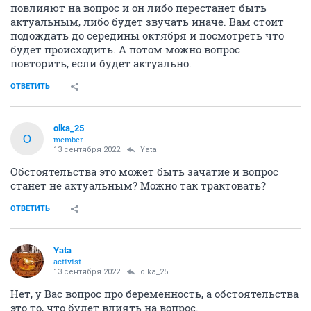
повлияют на вопрос и он либо перестанет быть
актуальным, либо будет звучать иначе. Вам стоит
подождать до середины октября и посмотреть что
будет происходить. А потом можно вопрос
повторить, если будет актуально.
ОТВЕТИТЬ
olka_25
O
member
13 сентября 2022
Yata
Обстоятельства это может быть зачатие и вопрос
станет не актуальным? Можно так трактовать?
ОТВЕТИТЬ
Yata
activist
13 сентября 2022
olka_25
Нет, у Вас вопрос про беременность, а обстоятельства
это то, что будет влиять на вопрос.