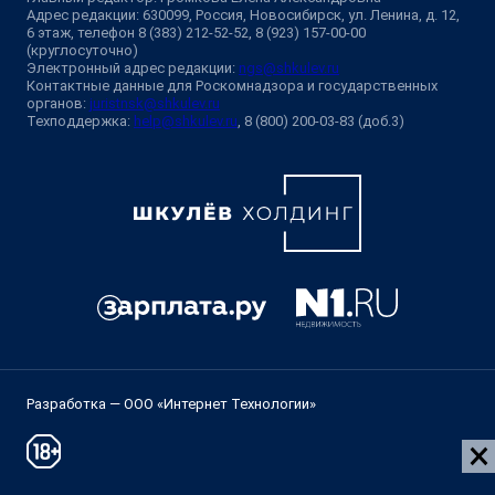
Адрес редакции: 630099, Россия, Новосибирск, ул. Ленина, д. 12,
6 этаж, телефон 8 (383) 212-52-52, 8 (923) 157-00-00
(круглосуточно)
Электронный адрес редакции:
ngs@shkulev.ru
Контактные данные для Роскомнадзора и государственных
органов:
juristnsk@shkulev.ru
Техподдержка:
help@shkulev.ru
, 8 (800) 200-03-83 (доб.3)
Разработка — ООО «Интернет Технологии»