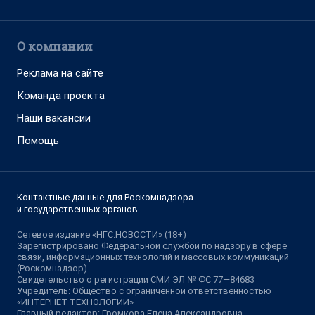
О компании
Реклама на сайте
Команда проекта
Наши вакансии
Помощь
Контактные данные для Роскомнадзора
и государственных органов
Сетевое издание «НГС.НОВОСТИ» (18+)
Зарегистрировано Федеральной службой по надзору в сфере
связи, информационных технологий и массовых коммуникаций
(Роскомнадзор)
Свидетельство о регистрации СМИ ЭЛ № ФС 77—84683
Учредитель: Общество с ограниченной ответственностью
«ИНТЕРНЕТ ТЕХНОЛОГИИ»
Главный редактор: Громкова Елена Александровна