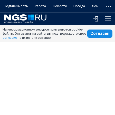
Недвижимость
Работа
Новости
Погода
Дом
На информационном ресурсе применяются cookie-
Согласен
файлы. Оставаясь на сайте, вы подтверждаете свое
согласие
на их использование.