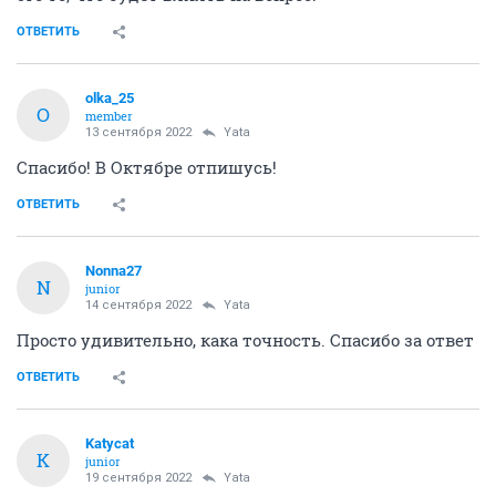
ОТВЕТИТЬ
olka_25
O
member
13 сентября 2022
Yata
Спасибо! В Октябре отпишусь!
ОТВЕТИТЬ
Nonna27
N
junior
14 сентября 2022
Yata
Просто удивительно, кака точность. Спасибо за ответ
ОТВЕТИТЬ
Katycat
K
junior
19 сентября 2022
Yata