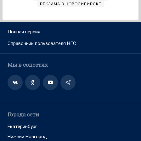
РЕКЛАМА В НОВОСИБИРСКЕ
Полная версия
Справочник пользователя НГС
Мы в соцсетях
Города сети
Екатеринбург
Нижний Новгород