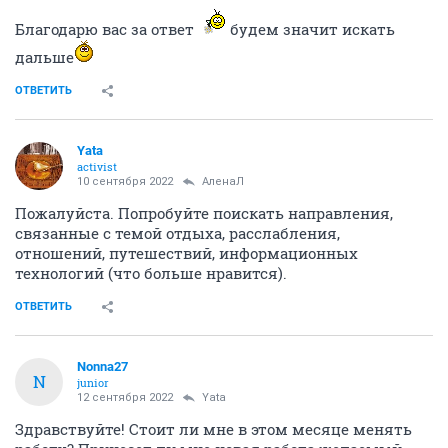
Благодарю вас за ответ
будем значит искать
дальше
ОТВЕТИТЬ
Yata
activist
10 сентября 2022
АленаЛ
Пожалуйста. Попробуйте поискать направления,
связанные с темой отдыха, расслабления,
отношений, путешествий, информационных
технологий (что больше нравится).
ОТВЕТИТЬ
Nonna27
N
junior
12 сентября 2022
Yata
Здравствуйте! Стоит ли мне в этом месяце менять