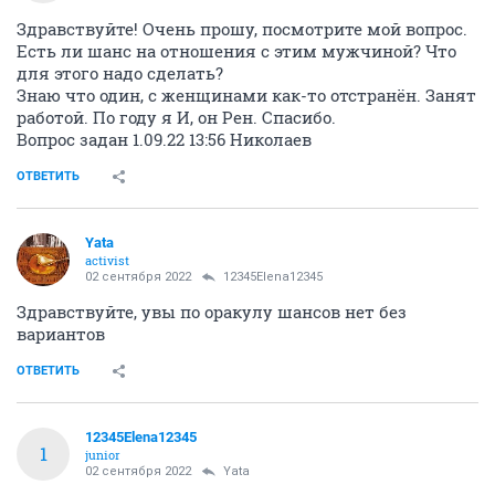
Здравствуйте! Очень прошу, посмотрите мой вопрос.
Есть ли шанс на отношения с этим мужчиной? Что
для этого надо сделать?
Знаю что один, с женщинами как-то отстранён. Занят
работой. По году я И, он Рен. Спасибо.
Вопрос задан 1.09.22 13:56 Николаев
ОТВЕТИТЬ
Yata
activist
02 сентября 2022
12345Elena12345
Здравствуйте, увы по оракулу шансов нет без
вариантов
ОТВЕТИТЬ
12345Elena12345
1
junior
02 сентября 2022
Yata