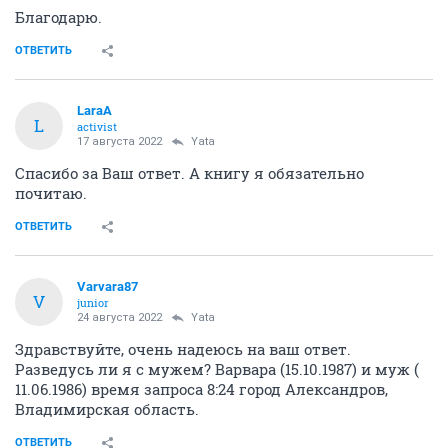
Благодарю.
ОТВЕТИТЬ
LaraA
L
activist
17 августа 2022
Yata
Спасибо за Ваш ответ. А книгу я обязательно
почитаю.
ОТВЕТИТЬ
Varvara87
V
junior
24 августа 2022
Yata
Здравствуйте, очень надеюсь на ваш ответ.
Разведусь ли я с мужем? Варвара (15.10.1987) и муж (
11.06.1986) время запроса 8:24 город Александров,
Владимирская область.
ОТВЕТИТЬ