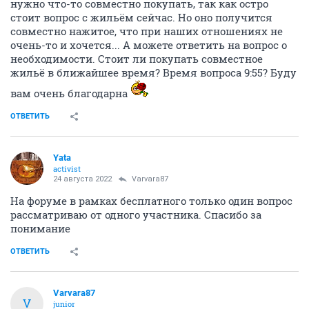
нужно что-то совместно покупать, так как остро
стоит вопрос с жильём сейчас. Но оно получится
совместно нажитое, что при наших отношениях не
очень-то и хочется... А можете ответить на вопрос о
необходимости. Стоит ли покупать совместное
жильё в ближайшее время? Время вопроса 9:55? Буду
вам очень благодарна
ОТВЕТИТЬ
Yata
activist
24 августа 2022
Varvara87
На форуме в рамках бесплатного только один вопрос
рассматриваю от одного участника. Спасибо за
понимание
ОТВЕТИТЬ
Varvara87
V
junior