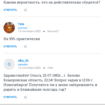
Какова вероятность, что он действительно сбудется?
ОТВЕТИТЬ
Yata
activist
13 сентября 2022
Nonna27
На 99% практически
ОТВЕТИТЬ
olka_25
O
member
13 сентября 2022
Yata
Здравствуйте! Ольга, 25.07.1982г., г. Белово
Кемеровская область, 22:24! Вопрос задан в 12:06 г.
Новосибирск! Получится ли у меня забеременеть и
родить в ближайшие полгода, год?
ОТВЕТИТЬ