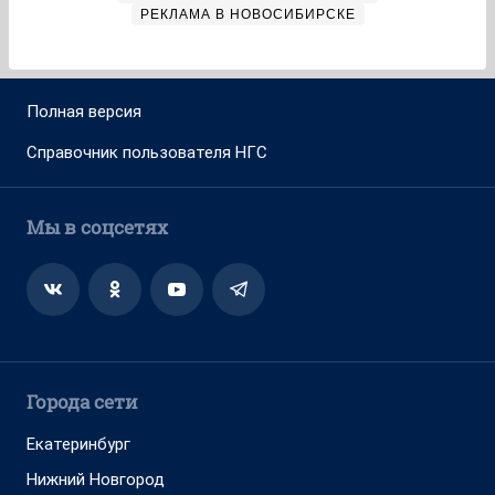
РЕКЛАМА В НОВОСИБИРСКЕ
Полная версия
Справочник пользователя НГС
Мы в соцсетях
Города сети
Екатеринбург
Нижний Новгород