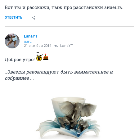
Вот ты и расскажи, тыж про расстановки знаешь.
ОТВЕТИТЬ
LanaYT
guru
21 октября 2014
LanaYT
Доброе утро!
..Звезды рекомендуют быть внимательнее и
собраннее ...