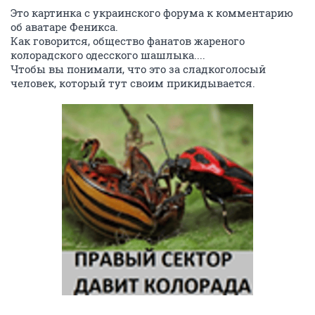
Это картинка с украинского форума к комментарию
об аватаре Феникса.
Как говорится, общество фанатов жареного
колорадского одесского шашлыка....
Чтобы вы понимали, что это за сладкоголосый
человек, который тут своим прикидывается.