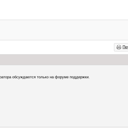
Пе
ратора обсуждаются только на форуме поддержки.