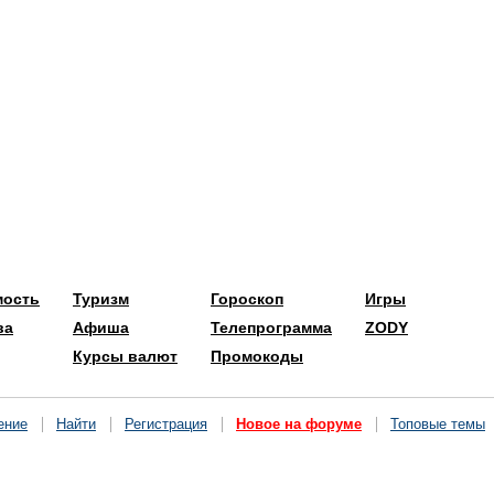
мость
Туризм
Гороскоп
Игры
ва
Афиша
Телепрограмма
ZODY
Курсы валют
Промокоды
ение
Найти
Регистрация
Новое на форуме
Топовые темы