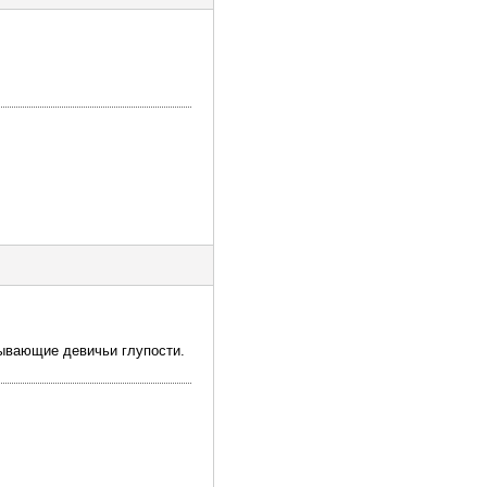
рывающие девичьи глупости.