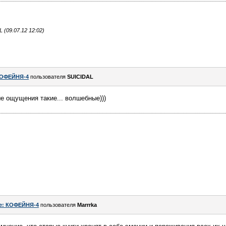
(09.07.12 12:02)
ОФЕЙНЯ-4
пользователя
SUICIDAL
ые ощущения такие... волшебные)))
e: КОФЕЙНЯ-4
пользователя
Marrrka