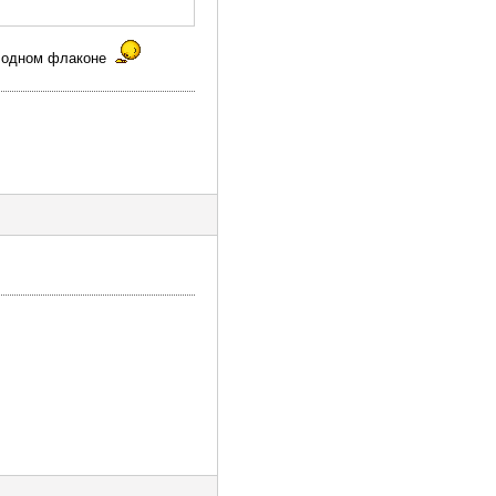
 в одном флаконе