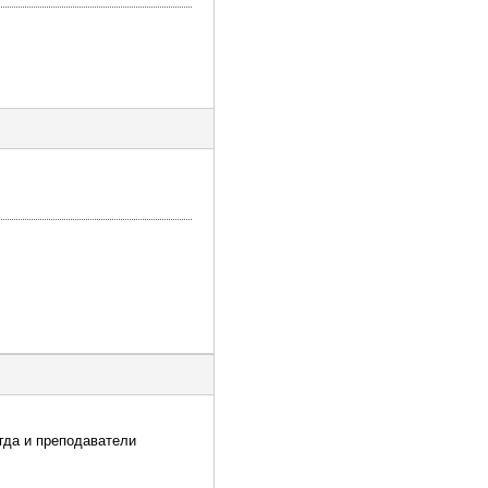
огда и преподаватели