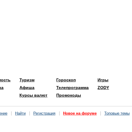
мость
Туризм
Гороскоп
Игры
ва
Афиша
Телепрограмма
ZODY
Курсы валют
Промокоды
ение
Найти
Регистрация
Новое на форуме
Топовые темы