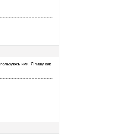
е пользуюсь ими. Я пишу как