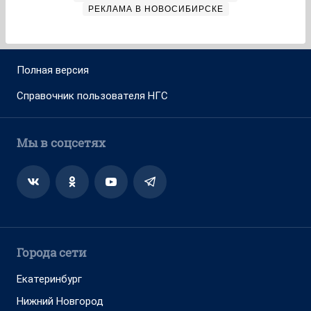
РЕКЛАМА В НОВОСИБИРСКЕ
Полная версия
Справочник пользователя НГС
Мы в соцсетях
Города сети
Екатеринбург
Нижний Новгород