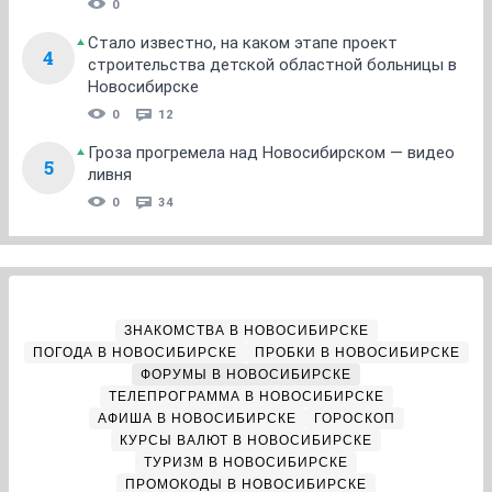
0
Стало известно, на каком этапе проект
4
строительства детской областной больницы в
Новосибирске
0
12
Гроза прогремела над Новосибирском — видео
5
ливня
0
34
ЗНАКОМСТВА В НОВОСИБИРСКЕ
ПОГОДА В НОВОСИБИРСКЕ
ПРОБКИ В НОВОСИБИРСКЕ
ФОРУМЫ В НОВОСИБИРСКЕ
ТЕЛЕПРОГРАММА В НОВОСИБИРСКЕ
АФИША В НОВОСИБИРСКЕ
ГОРОСКОП
КУРСЫ ВАЛЮТ В НОВОСИБИРСКЕ
ТУРИЗМ В НОВОСИБИРСКЕ
ПРОМОКОДЫ В НОВОСИБИРСКЕ