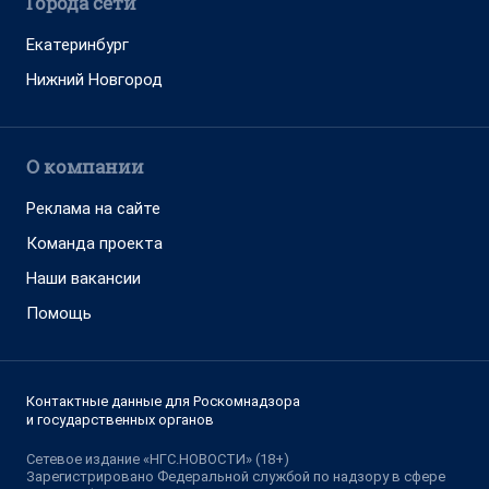
Города сети
Екатеринбург
Нижний Новгород
О компании
Реклама на сайте
Команда проекта
Наши вакансии
Помощь
Контактные данные для Роскомнадзора
и государственных органов
Сетевое издание «НГС.НОВОСТИ» (18+)
Зарегистрировано Федеральной службой по надзору в сфере