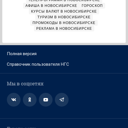
ТЕЛЕПРОГРАММА В НОВОСИБИРСКЕ
АФИША В НОВОСИБИРСКЕ
ГОРОСКОП
КУРСЫ ВАЛЮТ В НОВОСИБИРСКЕ
ТУРИЗМ В НОВОСИБИРСКЕ
ПРОМОКОДЫ В НОВОСИБИРСКЕ
РЕКЛАМА В НОВОСИБИРСКЕ
Полная версия
Справочник пользователя НГС
Мы в соцсетях