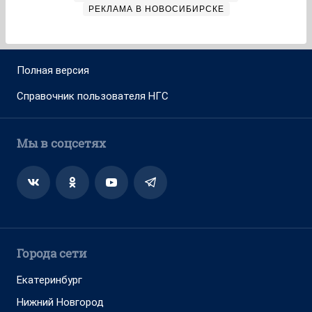
РЕКЛАМА В НОВОСИБИРСКЕ
Полная версия
Справочник пользователя НГС
Мы в соцсетях
Города сети
Екатеринбург
Нижний Новгород