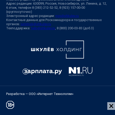
Адрес редакции: 630099, Россия, Новосибирск, ул. Ленина, д. 12,
6 этаж, телефон 8 (383) 212-52-52, 8 (923) 157-00-00
(круглосуточно)
Электронный адрес редакции:
ngs@shkulev.ru
Контактные данные для Роскомнадзора и государственных
органов:
juristnsk@shkulev.ru
Техподдержка:
help@shkulev.ru
, 8 (800) 200-03-83 (доб.3)
Разработка — ООО «Интернет Технологии»