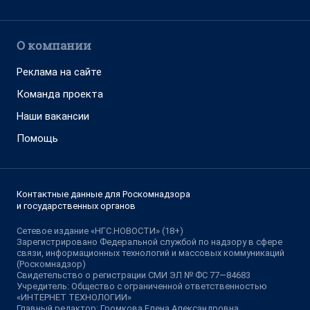
О компании
Реклама на сайте
Команда проекта
Наши вакансии
Помощь
Контактные данные для Роскомнадзора
и государственных органов
Сетевое издание «НГС.НОВОСТИ» (18+)
Зарегистрировано Федеральной службой по надзору в сфере
связи, информационных технологий и массовых коммуникаций
(Роскомнадзор)
Свидетельство о регистрации СМИ ЭЛ № ФС 77—84683
Учредитель: Общество с ограниченной ответственностью
«ИНТЕРНЕТ ТЕХНОЛОГИИ»
Главный редактор: Громкова Елена Александровна