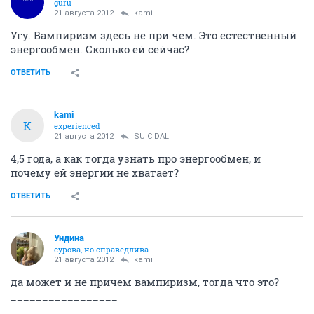
guru
21 августа 2012
kami
Угу. Вампиризм здесь не при чем. Это естественный
энергообмен. Сколько ей сейчас?
ОТВЕТИТЬ
kami
K
experienced
21 августа 2012
SUICIDAL
4,5 года, а как тогда узнать про энергообмен, и
почему ей энергии не хватает?
ОТВЕТИТЬ
Ундинa
сурова, но справедлива
21 августа 2012
kami
да может и не причем вампиризм, тогда что это?
_________________