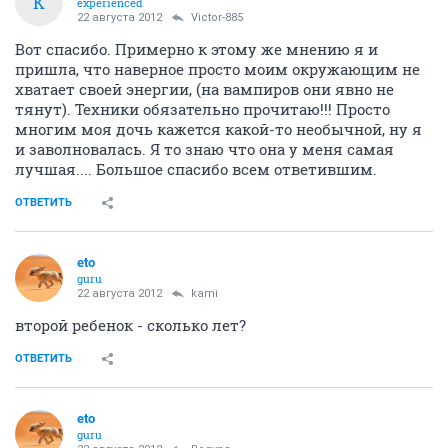
K
experienced
22 августа 2012
Victor-885
Вот спасибо. Примерно к этому же мнению я и
пришла, что наверное просто моим окружающим не
хватает своей энергии, (на вампиров они явно не
тянут). Техники обязательно прочитаю!!! Просто
многим моя дочь кажется какой-то необычной, ну я
и заволновалась. Я то знаю что она у меня самая
лучшая.... Большое спасибо всем ответившим.
ОТВЕТИТЬ
eto
guru
22 августа 2012
kami
второй ребенок - сколько лет?
ОТВЕТИТЬ
eto
guru