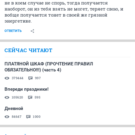
не в коем случае не спорь, тогда получается
наоборот, он из тебя взять не могет, теряет свою, и
вобще получается тонет в своей же грязной
энергетике.
ОТВЕТИТЬ
СЕЙЧАС ЧИТАЮТ
ПЛАТЯНОЙ ШКАФ (ПРОЧТЕНИЕ ПРАВИЛ
ОБЯЗАТЕЛЬНО!!!) (часть 4)
379444
997
Впереди праздники!
105620
595
Дневной
84647
1000