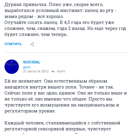
Дурная привычка. Плюс уже, скорее всего,
выработался условный инстинкт: палец во рту -
мама рядом - всё хорошо.
Отучайте сосать палец. В 4,5 года это будет уже
сложнее, чем, скажем, года 2 назад. Но еще через год
будет сложнее, чем теперь.
ОТВЕТИТЬ
SUICIDAL
guru
21 августа 2012
kami
Ей не нехватает. Она естественным образом
находится внутри вашего поля. Точнее - не так.
Сейчас поле у вас одно, единое. Оно не только ваше и
не только её, оно именно что общее. Просто вы
чувствуете его возмущения на эмоциональном и
регуляторном уровне.
Каждый человек, сталкивающийся с собственной
регуляторной сенсорикой впервые, чувствует