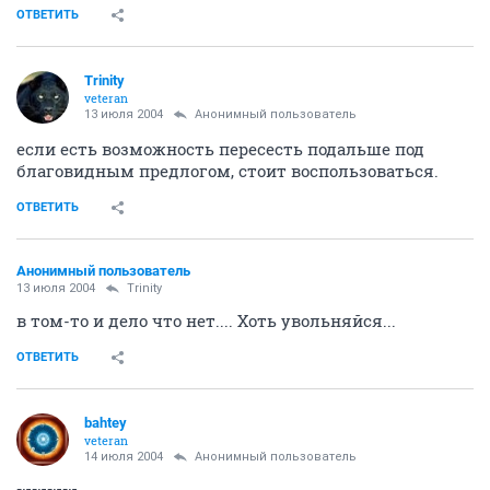
ОТВЕТИТЬ
Trinity
veteran
13 июля 2004
Анонимный пользователь
если есть возможность пересесть подальше под
благовидным предлогом, стоит воспользоваться.
ОТВЕТИТЬ
Анонимный пользователь
13 июля 2004
Trinity
в том-то и дело что нет.... Хоть увольняйся...
ОТВЕТИТЬ
bahtey
veteran
14 июля 2004
Анонимный пользователь