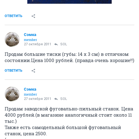
ОТВЕТИТЬ
Сэмка
member
27 октября 2011
SOL
Продам большие тиски (губы: 14 х 3 см) в отличном
состоянии.Цена 1000 рублей. (правда очень хорошие!!)
ОТВЕТИТЬ
Сэмка
member
27 октября 2011
SOL
Продам заводской фуговально-пильный станок. Цена
4000 рублей.(в магазине аналогичный стоит около 11
тыс.)
Также есть самодельный большой фуговальный
станок, цена 2500.