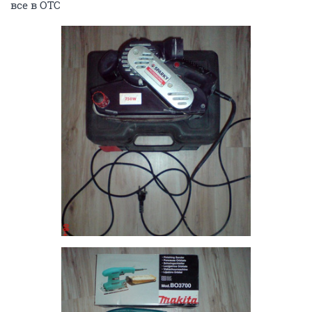
все в ОТС