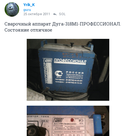
Yrik_K
guru
25 октября 2011
SOL
Сварочный аппарат Дуга-318М1-ПРОФЕССИОНАЛ.
Состояние отличное