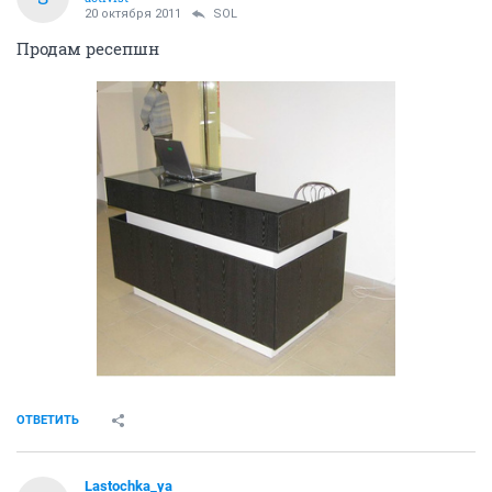
20 октября 2011
SOL
Продам ресепшн
ОТВЕТИТЬ
Lastochka_ya