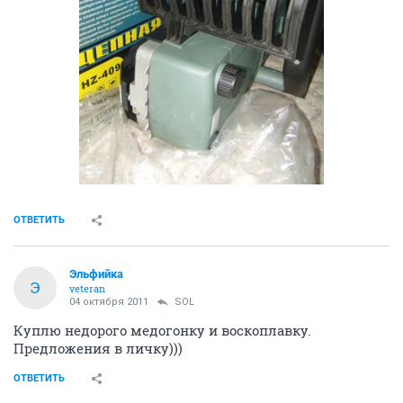
ОТВЕТИТЬ
Эльфийка
Э
veteran
04 октября 2011
SOL
Куплю недорого медогонку и воскоплавку.
Предложения в личку)))
ОТВЕТИТЬ