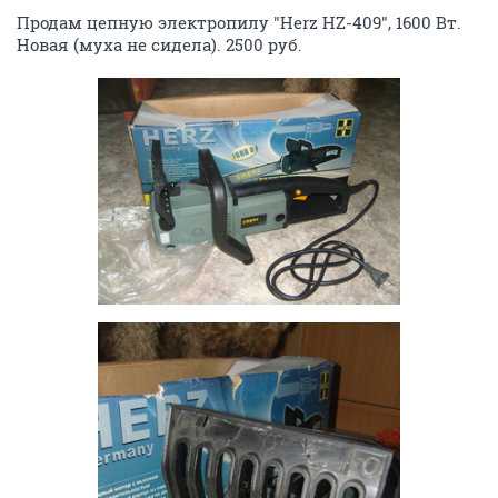
Продам цепную электропилу "Herz HZ-409", 1600 Вт.
Новая (муха не сидела). 2500 руб.