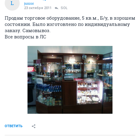
L
junior
23 октября 2011
SOL
Продам торговое оборудование, 5 кв.м., Б/у, в хорошем
состоянии. Было изготовлено по индивидуальному
заказу. Самовывоз.
Все вопросы в ЛС
ОТВЕТИТЬ