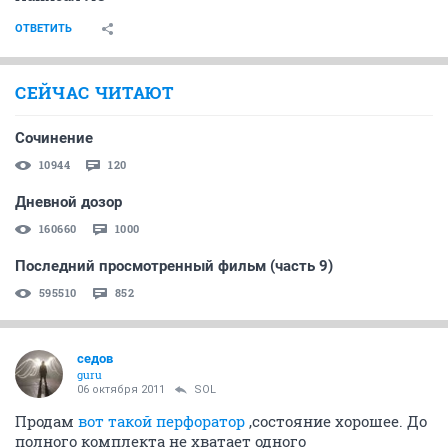
ОТВЕТИТЬ
СЕЙЧАС ЧИТАЮТ
Сочинение
10944
120
Дневной дозор
160660
1000
Последний просмотренный фильм (часть 9)
595510
852
седов
guru
06 октября 2011
SOL
Продам
вот такой перфоратор
,состояние хорошее. До
полного комплекта не хватает одного