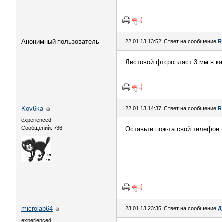
Анонимный пользователь
22.01.13 13:52
Ответ на сообщение
R
Листовой фторопласт 3 мм в ка
Kov6ka
22.01.13 14:37
Ответ на сообщение
R
experienced
Сообщений: 736
Оставьте пож-та свой телефон в
microlab64
23.01.13 23:35
Ответ на сообщение
Д
experienced