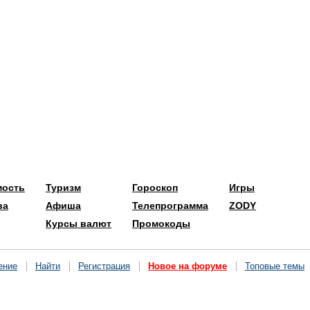
мость
Туризм
Гороскоп
Игры
ва
Афиша
Телепрограмма
ZODY
Курсы валют
Промокоды
ение
Найти
Регистрация
Новое на форуме
Топовые темы